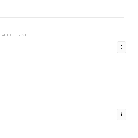
GRAPHIQUES 2021