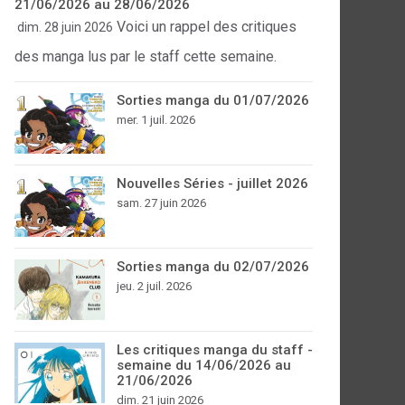
21/06/2026 au 28/06/2026
Voici un rappel des critiques
dim. 28 juin 2026
des manga lus par le staff cette semaine.
Sorties manga du 01/07/2026
mer. 1 juil. 2026
Nouvelles Séries - juillet 2026
sam. 27 juin 2026
Sorties manga du 02/07/2026
jeu. 2 juil. 2026
Les critiques manga du staff -
semaine du 14/06/2026 au
21/06/2026
dim. 21 juin 2026