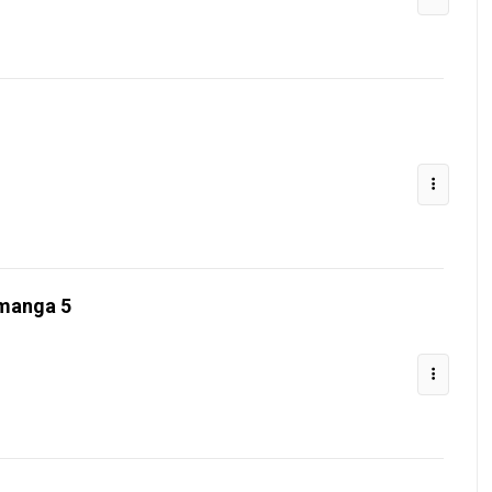
 manga 5