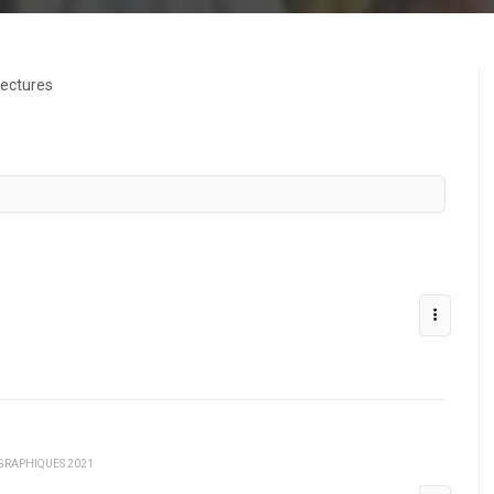
lectures
GRAPHIQUES 2021