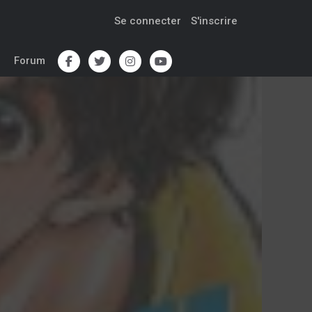
Se connecter
S'inscrire
Forum