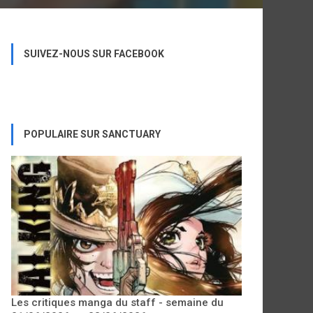
SUIVEZ-NOUS SUR FACEBOOK
POPULAIRE SUR SANCTUARY
Les critiques manga du staff - semaine du