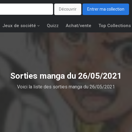
Découvrir
Entrer ma collection
Jeux de société
Quizz
Achat/vente
Top Collections
Sorties manga du 26/05/2021
Voici la liste des sorties manga du 26/05/2021