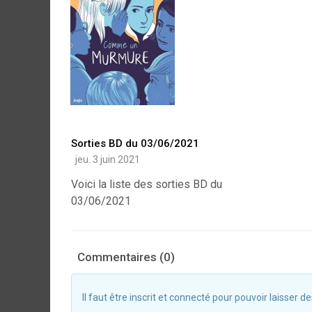
Sorties BD du 03/06/2021
jeu. 3 juin 2021
Voici la liste des sorties BD du
03/06/2021
Commentaires (0)
Il faut être inscrit et connecté pour pouvoir laisser