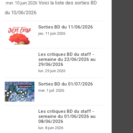
Voici la liste des sorties BD
mer. 10 juin 2026
du 10/06/2026
Sorties BD du 11/06/2026
jeu. 11 juin 2026
Les critiques BD du staff -
semaine du 22/06/2026 au
29/06/2026
lun. 29 juin 2026
Sorties BD du 01/07/2026
mer. 1 juil. 2026
Les critiques BD du staff -
semaine du 01/06/2026 au
08/06/2026
lun. 8 juin 2026