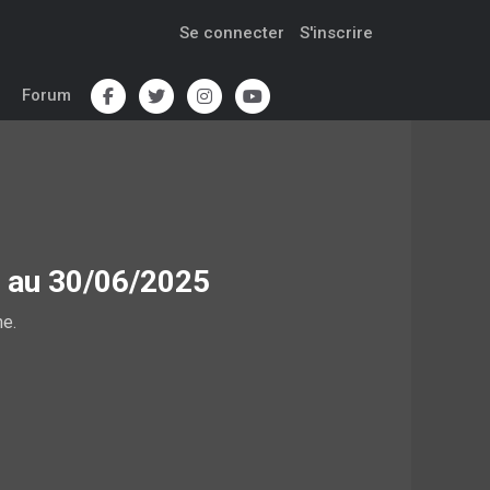
Se connecter
S'inscrire
Forum
5 au 30/06/2025
ne.