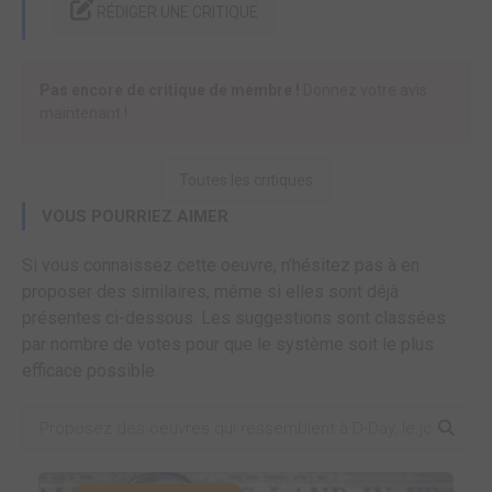
RÉDIGER UNE CRITIQUE
Pas encore de critique de membre !
Donnez votre avis
maintenant !
Toutes les critiques
VOUS POURRIEZ AIMER
Si vous connaissez cette oeuvre, n'hésitez pas à en
proposer des similaires, même si elles sont déjà
présentes ci-dessous. Les suggestions sont classées
par nombre de votes pour que le système soit le plus
efficace possible.