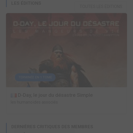
LES ÉDITIONS
TOUTES LES ÉDITIONS
TERMINÉE EN 1 TOME
D-Day, le jour du désastre Simple
les humanoïdes associés
DERNIÈRES CRITIQUES DES MEMBRES