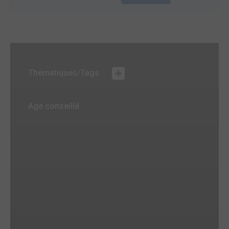
Thématiques/Tags
Age conseillé
-