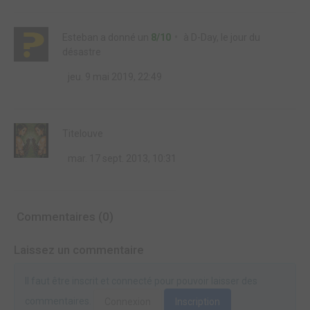
Esteban
a donné un
8/10
à
D-Day, le jour du
désastre
jeu. 9 mai 2019, 22:49
Titelouve
mar. 17 sept. 2013, 10:31
Commentaires (0)
Laissez un commentaire
Il faut être inscrit et connecté pour pouvoir laisser des
commentaires.
Connexion
Inscription