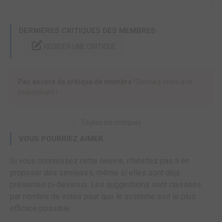
DERNIÈRES CRITIQUES DES MEMBRES
RÉDIGER UNE CRITIQUE
Pas encore de critique de membre !
Donnez votre avis
maintenant !
Toutes les critiques
VOUS POURRIEZ AIMER
Si vous connaissez cette oeuvre, n'hésitez pas à en
proposer des similaires, même si elles sont déjà
présentes ci-dessous. Les suggestions sont classées
par nombre de votes pour que le système soit le plus
efficace possible.