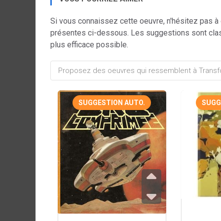
Si vous connaissez cette oeuvre, n'hésitez pas à
présentes ci-dessous. Les suggestions sont cla
plus efficace possible.
SUGGESTION AUTO.
SUGG