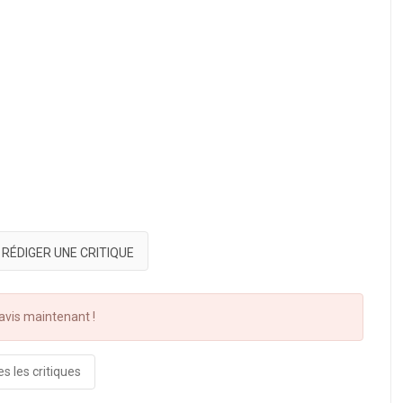
RÉDIGER UNE CRITIQUE
vis maintenant !
s les critiques