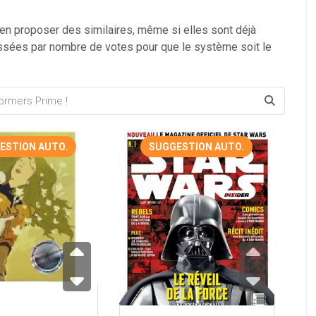
 en proposer des similaires, même si elles sont déjà
ssées par nombre de votes pour que le système soit le
ESTION AUTO.
SUGGESTION AUTO.