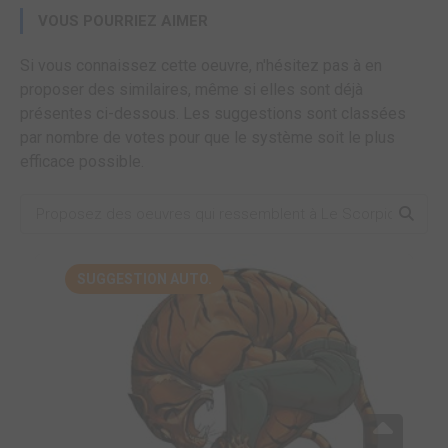
VOUS POURRIEZ AIMER
Si vous connaissez cette oeuvre, n'hésitez pas à en
proposer des similaires, même si elles sont déjà
présentes ci-dessous. Les suggestions sont classées
par nombre de votes pour que le système soit le plus
efficace possible.
SUGGESTION AUTO.