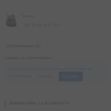
Destino
ven. 23 déc. 2022, 18:51
Commentaires (0)
Laissez un commentaire
Il faut être inscrit et connecté pour pouvoir laisser des
commentaires.
Connexion
Inscription
DERNIER PARU : LE SCORPION 14