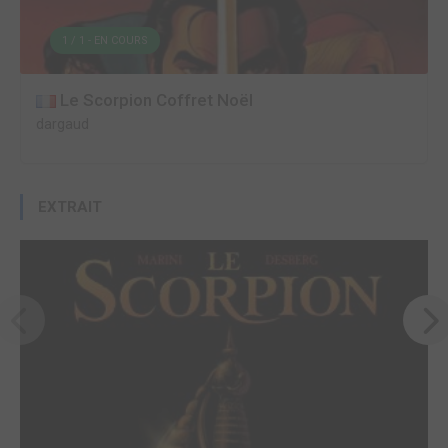
1 / 1 - EN COURS
Le Scorpion Coffret Noël
dargaud
EXTRAIT