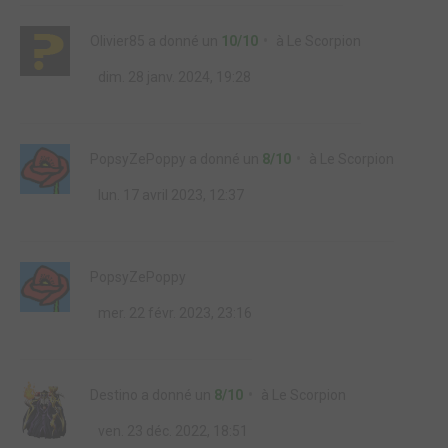
Olivier85
a donné un
10/10
à
Le Scorpion
dim. 28 janv. 2024, 19:28
PopsyZePoppy
a donné un
8/10
à
Le Scorpion
lun. 17 avril 2023, 12:37
PopsyZePoppy
mer. 22 févr. 2023, 23:16
Destino
a donné un
8/10
à
Le Scorpion
ven. 23 déc. 2022, 18:51