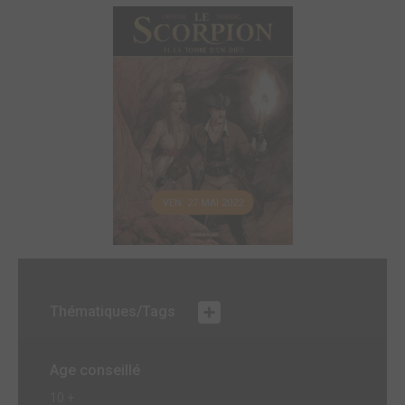
VEN. 27 MAI 2022
Thématiques/Tags
Age conseillé
10 +