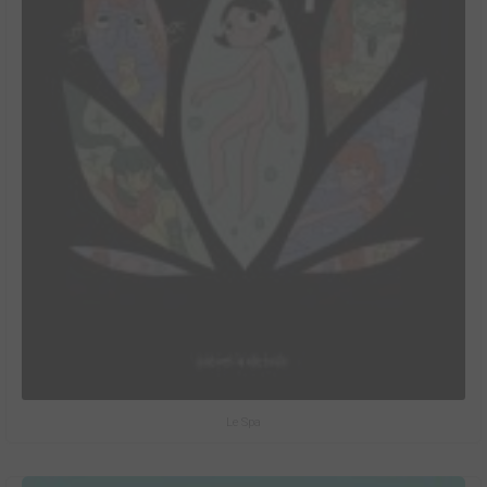
Le Spa