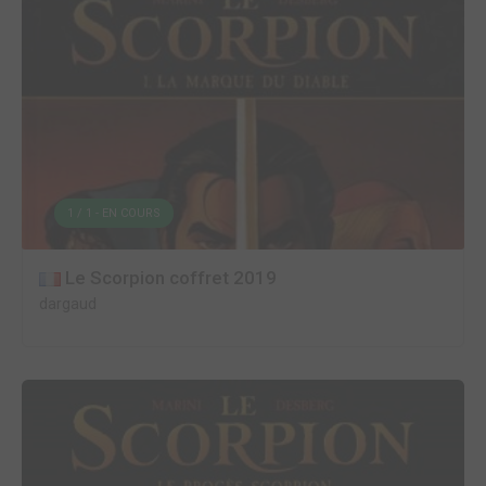
1 / 1 - EN COURS
Le Scorpion coffret 2019
dargaud