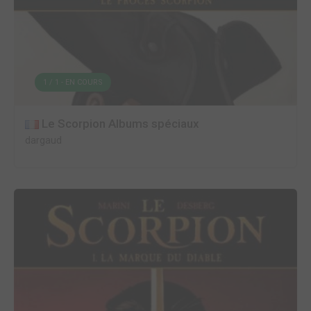
1 / 1 - EN COURS
Le Scorpion Albums spéciaux
dargaud