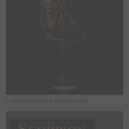
DERNIÈRE CRITIQUE TOME DU STAFF