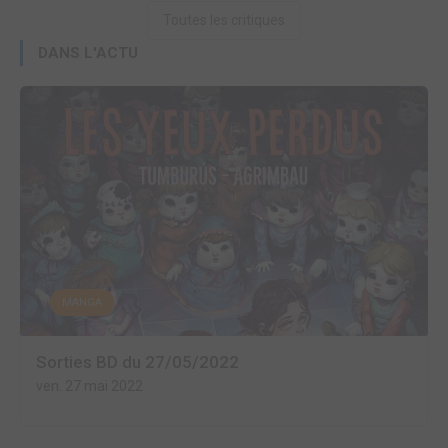
Toutes les critiques
DANS L'ACTU
MANGA
Sorties BD du 27/05/2022
ven. 27 mai 2022