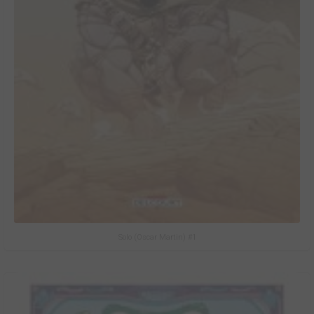
Solo (Oscar Martin) #1