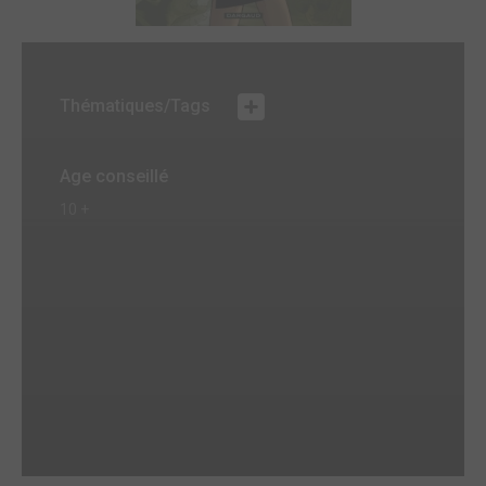
Thématiques/Tags
Age conseillé
10 +