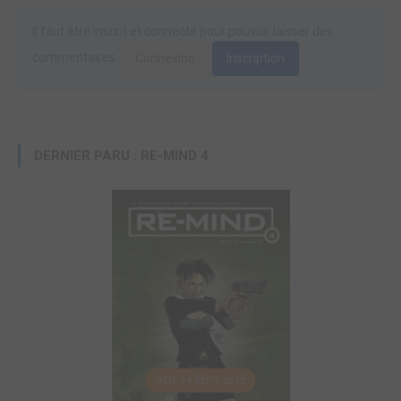
Il faut être inscrit et connecté pour pouvoir laisser des
commentaires.
Connexion
Inscription
DERNIER PARU : RE-MIND 4
VEN. 14 SEPT. 2012