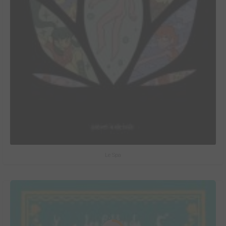
Le Spa