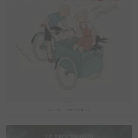
La fin du monde (Stanislas)