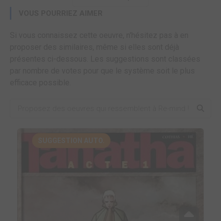
VOUS POURRIEZ AIMER
Si vous connaissez cette oeuvre, n'hésitez pas à en
proposer des similaires, même si elles sont déjà
présentes ci-dessous. Les suggestions sont classées
par nombre de votes pour que le système soit le plus
efficace possible.
SUGGESTION AUTO.