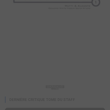
DERNIÈRE CRITIQUE TOME DU STAFF