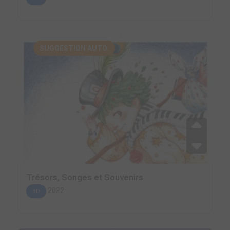
SUGGESTION AUTO.
Trésors, Songes et Souvenirs
2022
BD