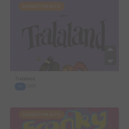
SUGGESTION AUTO.
Tralaland
2009
BD
SUGGESTION AUTO.