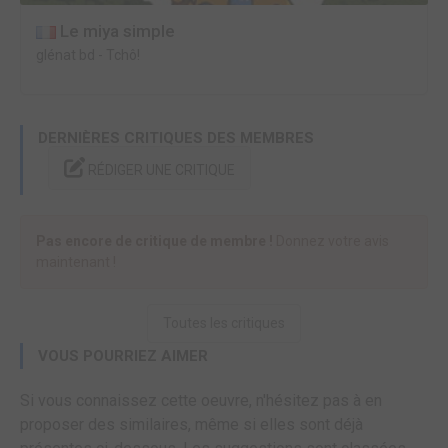
Le miya simple
glénat bd
-
Tchô!
DERNIÈRES CRITIQUES DES MEMBRES
RÉDIGER UNE CRITIQUE
Pas encore de critique de membre !
Donnez votre avis
maintenant !
Toutes les critiques
VOUS POURRIEZ AIMER
Si vous connaissez cette oeuvre, n'hésitez pas à en
proposer des similaires, même si elles sont déjà