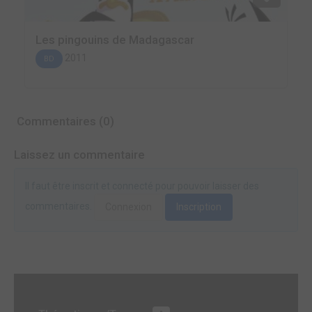
Les pingouins de Madagascar
2011
BD
Commentaires (0)
Laissez un commentaire
Il faut être inscrit et connecté pour pouvoir laisser des
commentaires.
Connexion
Inscription