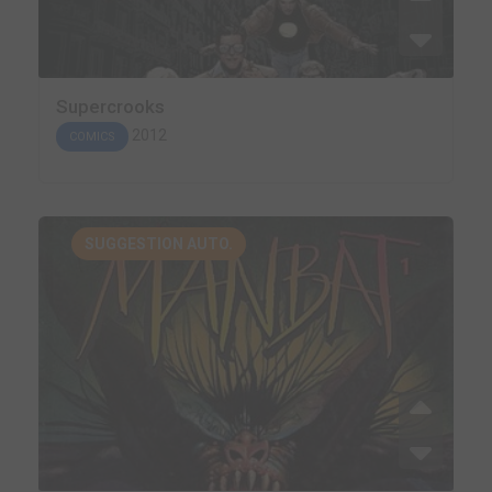
Supercrooks
2012
COMICS
SUGGESTION AUTO.