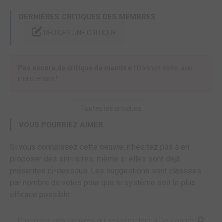
DERNIÈRES CRITIQUES DES MEMBRES
RÉDIGER UNE CRITIQUE
Pas encore de critique de membre !
Donnez votre avis
maintenant !
Toutes les critiques
VOUS POURRIEZ AIMER
Si vous connaissez cette oeuvre, n'hésitez pas à en
proposer des similaires, même si elles sont déjà
présentes ci-dessous. Les suggestions sont classées
par nombre de votes pour que le système soit le plus
efficace possible.