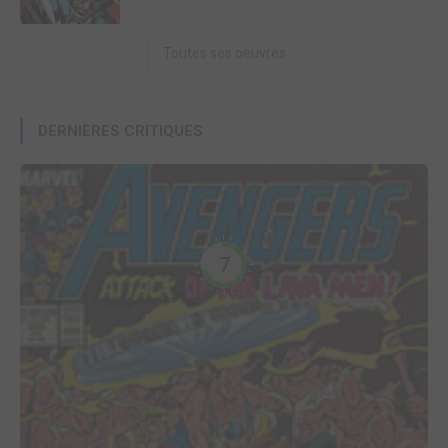
Toutes ses oeuvres
DERNIÈRES CRITIQUES
7