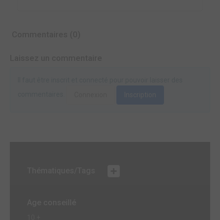
Commentaires (0)
Laissez un commentaire
Il faut être inscrit et connecté pour pouvoir laisser des
commentaires.
Connexion
Inscription
Thématiques/Tags
Age conseillé
10 +