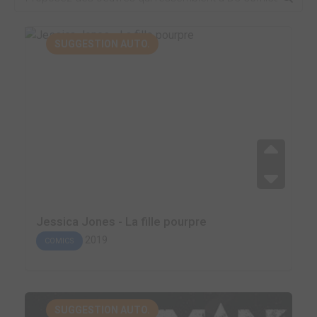
SUGGESTION AUTO.
Jessica Jones - La fille pourpre
2019
COMICS
SUGGESTION AUTO.