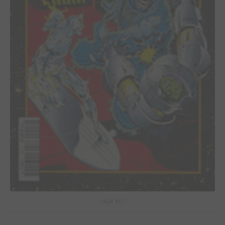
Hulk #17