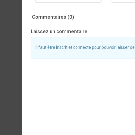
Commentaires (0)
Laissez un commentaire
Il faut être inscrit et connecté pour pouvoir laisser