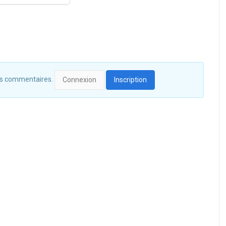
 des commentaires.
Connexion
Inscription