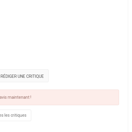
RÉDIGER UNE CRITIQUE
vis maintenant !
s les critiques