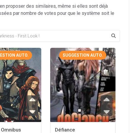
 en proposer des similaires, même si elles sont déjà
ssées par nombre de votes pour que le système soit le
ESTION AUTO.
SUGGESTION AUTO.
 Omnibus
Défiance