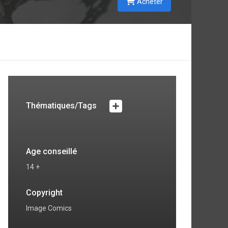
Acheter
Thématiques/Tags
Age conseillé
14 +
Copyright
Image Comics