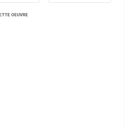
CETTE OEUVRE