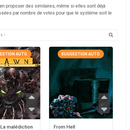
 en proposer des similaires, même si elles sont déjà
ssées par nombre de votes pour que le système soit le
ESTION AUTO.
SUGGESTION AUTO.
La malédiction
From Hell