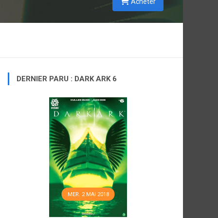
Acheter
DERNIER PARU : DARK ARK 6
MER. 2 MAI 2018