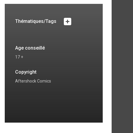
Thématiques/Tags
Age conseillé
17 +
Copyright
Aftershock Comics