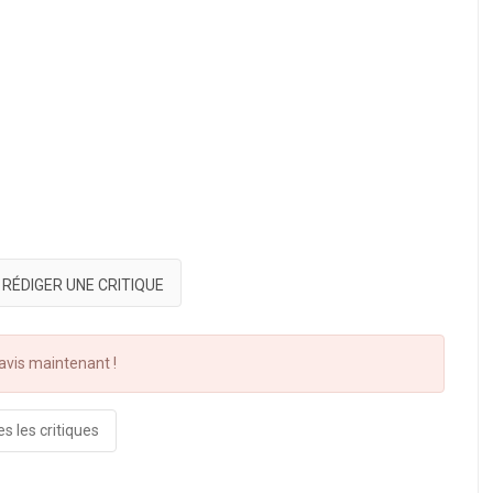
RÉDIGER UNE CRITIQUE
vis maintenant !
s les critiques