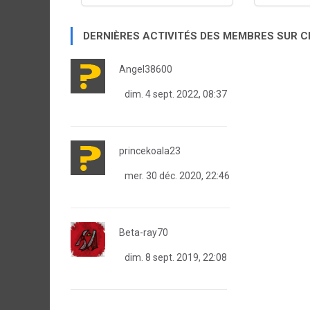
DERNIÈRES ACTIVITÉS DES MEMBRES SUR 
Angel38600
dim. 4 sept. 2022, 08:37
princekoala23
mer. 30 déc. 2020, 22:46
Beta-ray70
dim. 8 sept. 2019, 22:08