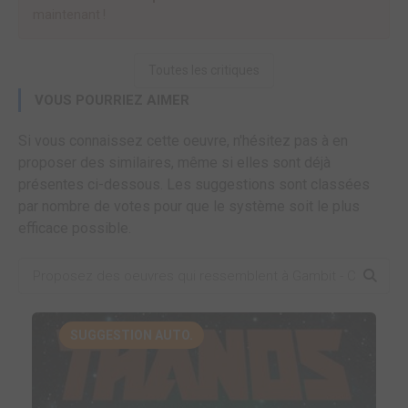
maintenant !
Toutes les critiques
VOUS POURRIEZ AIMER
Si vous connaissez cette oeuvre, n'hésitez pas à en
proposer des similaires, même si elles sont déjà
présentes ci-dessous. Les suggestions sont classées
par nombre de votes pour que le système soit le plus
efficace possible.
SUGGESTION AUTO.