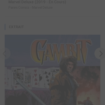
Marvel Deluxe (2019 - En Cours)
Panini Comics
-
Marvel Deluxe
EXTRAIT