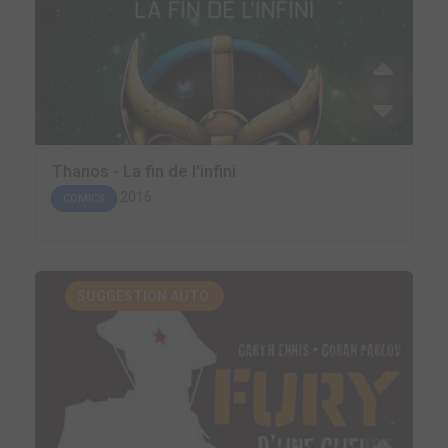
Thanos - La fin de l'infini
2016
COMICS
SUGGESTION AUTO.