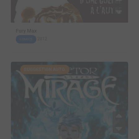
Fury Max
2012
COMICS
SUGGESTION AUTO.