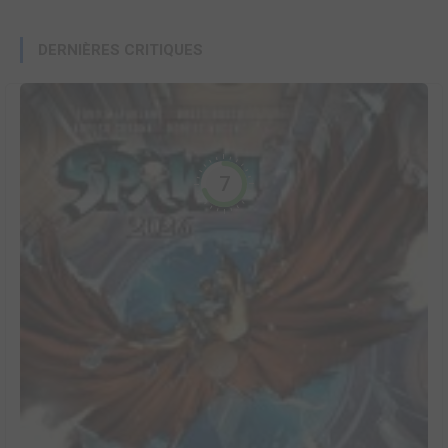
DERNIÈRES CRITIQUES
7