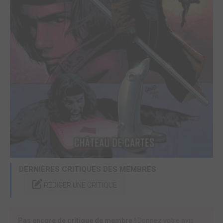
DERNIÈRES CRITIQUES DES MEMBRES
RÉDIGER UNE CRITIQUE
Pas encore de critique de membre !
Donnez votre avis