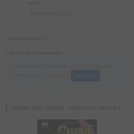
cartes
dim. 23 juin 2019, 15:13
Commentaires (0)
Laissez un commentaire
Il faut être inscrit et connecté pour pouvoir laisser des
commentaires.
Connexion
Inscription
DERNIER PARU : GAMBIT - CHÂTEAU DE CARTES 1