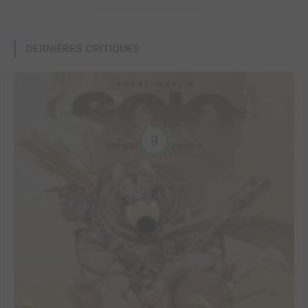
DERNIÈRES CRITIQUES
9