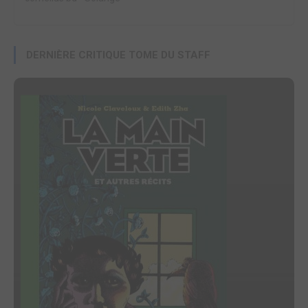
DERNIÈRE CRITIQUE TOME DU STAFF