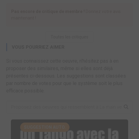
Pas encore de critique de membre !
Donnez votre avis
maintenant !
Toutes les critiques
VOUS POURRIEZ AIMER
Si vous connaissez cette oeuvre, n'hésitez pas à en
proposer des similaires, même si elles sont déjà
présentes ci-dessous. Les suggestions sont classées
par nombre de votes pour que le système soit le plus
efficace possible.
SUGGESTION AUTO.