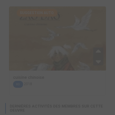
SUGGESTION AUTO.
cuisine chinoise
2018
BD
DERNIÈRES ACTIVITÉS DES MEMBRES SUR CETTE
OEUVRE