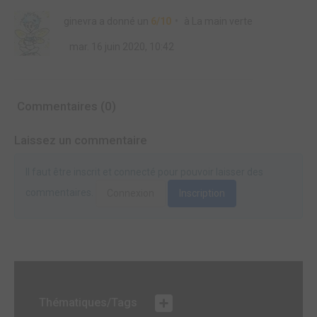
ginevra
a donné un
6/10
à
La main verte
mar. 16 juin 2020, 10:42
Commentaires (0)
Laissez un commentaire
Il faut être inscrit et connecté pour pouvoir laisser des
commentaires.
Connexion
Inscription
Thématiques/Tags