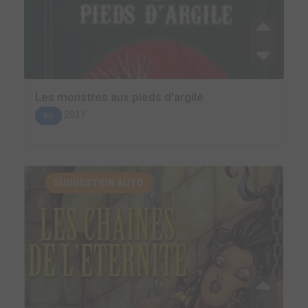
Les monstres aux pieds d'argile
2011
BD
SUGGESTION AUTO.