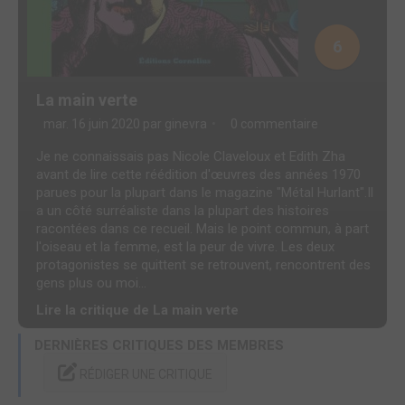
6
La main verte
mar. 16 juin 2020 par
ginevra
0 commentaire
Je ne connaissais pas Nicole Claveloux et Edith Zha
avant de lire cette réédition d'œuvres des années 1970
parues pour la plupart dans le magazine "Métal Hurlant".Il
a un côté surréaliste dans la plupart des histoires
racontées dans ce recueil. Mais le point commun, à part
l'oiseau et la femme, est la peur de vivre. Les deux
protagonistes se quittent se retrouvent, rencontrent des
gens plus ou moi...
Lire la critique de La main verte
DERNIÈRES CRITIQUES DES MEMBRES
RÉDIGER UNE CRITIQUE