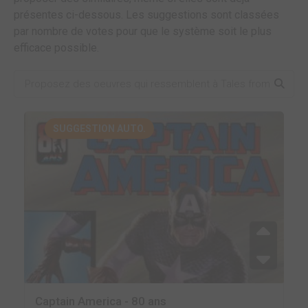
présentes ci-dessous. Les suggestions sont classées
par nombre de votes pour que le système soit le plus
efficace possible.
SUGGESTION AUTO.
Captain America - 80 ans