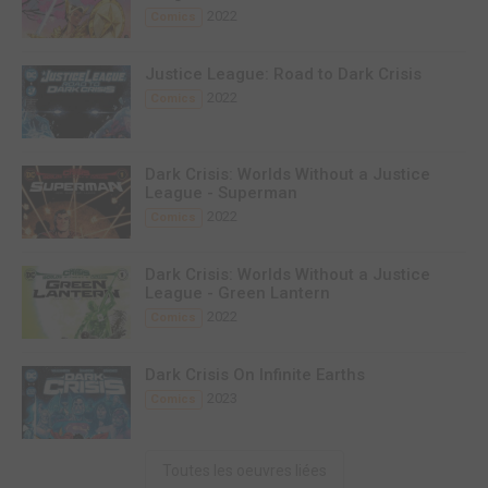
2022
Comics
Justice League: Road to Dark Crisis
2022
Comics
Dark Crisis: Worlds Without a Justice
League - Superman
2022
Comics
Dark Crisis: Worlds Without a Justice
League - Green Lantern
2022
Comics
Dark Crisis On Infinite Earths
2023
Comics
Toutes les oeuvres liées