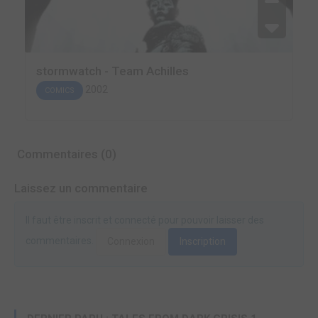
stormwatch - Team Achilles
2002
COMICS
Commentaires (0)
Laissez un commentaire
Il faut être inscrit et connecté pour pouvoir laisser des
commentaires.
Connexion
Inscription