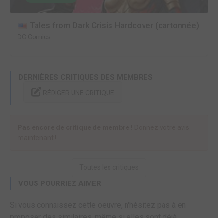
Tales from Dark Crisis Hardcover (cartonnée)
DC Comics
DERNIÈRES CRITIQUES DES MEMBRES
RÉDIGER UNE CRITIQUE
Pas encore de critique de membre !
Donnez votre avis
maintenant !
Toutes les critiques
VOUS POURRIEZ AIMER
Si vous connaissez cette oeuvre, n'hésitez pas à en
proposer des similaires, même si elles sont déjà