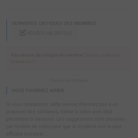
DERNIÈRES CRITIQUES DES MEMBRES
RÉDIGER UNE CRITIQUE
Pas encore de critique de membre !
Donnez votre avis
maintenant !
Toutes les critiques
VOUS POURRIEZ AIMER
Si vous connaissez cette oeuvre, n'hésitez pas à en
proposer des similaires, même si elles sont déjà
présentes ci-dessous. Les suggestions sont classées
par nombre de votes pour que le système soit le plus
efficace possible.