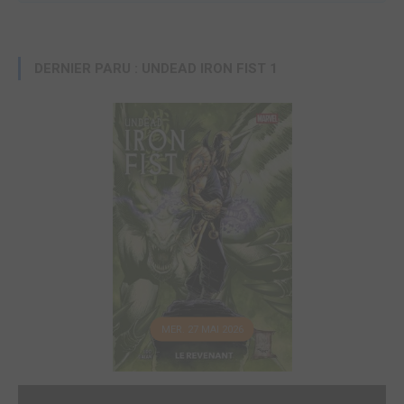
DERNIER PARU : UNDEAD IRON FIST 1
MER. 27 MAI 2026