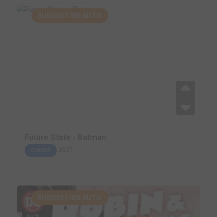
SUGGESTION AUTO.
Future State - Batman
2021
COMICS
SUGGESTION AUTO.