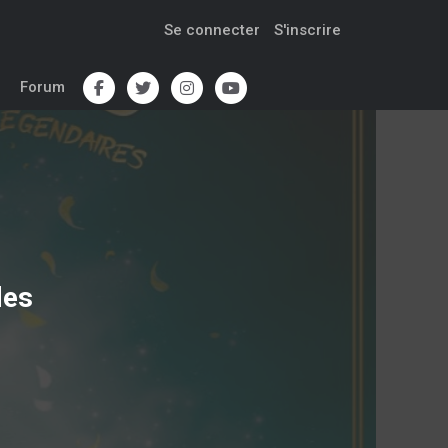
Se connecter
S'inscrire
Forum
des