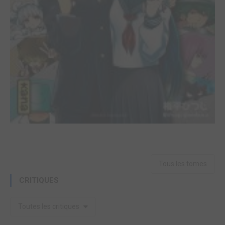
Tous les tomes
CRITIQUES
Toutes les critiques