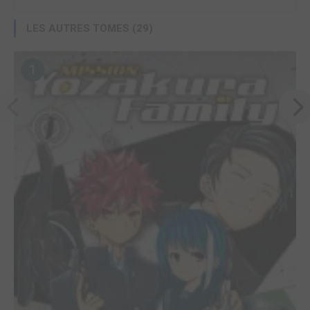
LES AUTRES TOMES (29)
1