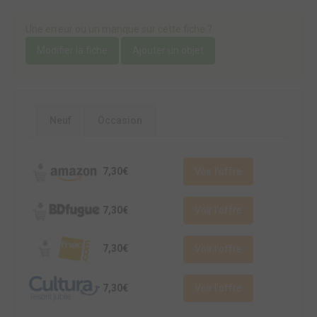
Une erreur ou un manque sur cette fiche ?
Modifier la fiche
Ajouter un objet
Neuf
Occasion
7,30€
Voir l'offre
7,30€
Voir l'offre
7,30€
Voir l'offre
7,30€
Voir l'offre