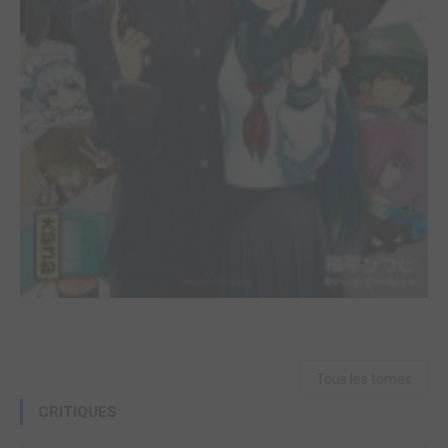
Tous les tomes
CRITIQUES