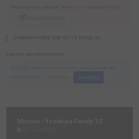
Pas encore de critique.
Donnez votre avis maintenant !
Rédiger une critique
COMMENTAIRES SUR CETTE FICHE (0)
Laissez un commentaire
Il faut être inscrit et connecté pour pouvoir laisser des
commentaires.
Connexion
Inscription
Mission : Yozakura Family 13
ven. 14 avril 2023