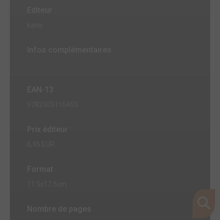
Editeur
kana
Infos complémentaires
EAN-13
9782505116455
Prix éditeur
6,95 EUR
Format
11.5x17.5cm
Nombre de pages