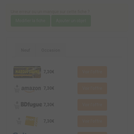
Une erreur ou un manque sur cette fiche ?
Modifier la fiche
Ajouter un objet
Neuf
Occasion
7,30€
Voir l'offre
7,30€
Voir l'offre
7,30€
Voir l'offre
7,30€
Voir l'offre