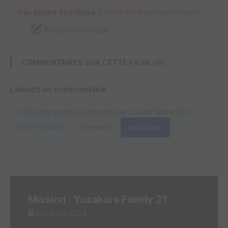
Pas encore de critique.
Donnez votre avis maintenant !
Rédiger une critique
COMMENTAIRES SUR CETTE FICHE (0)
Laissez un commentaire
Il faut être inscrit et connecté pour pouvoir laisser des
commentaires.
Connexion
Inscription
Mission : Yozakura Family 21
ven. 8 nov. 2024