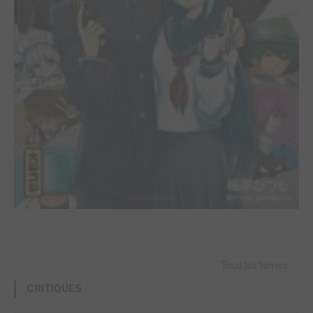
Tous les tomes
CRITIQUES