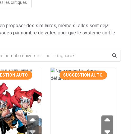
s les critiques
 en proposer des similaires, même si elles sont déjà
ssées par nombre de votes pour que le système soit le
ESTION AUTO.
SUGGESTION AUTO.