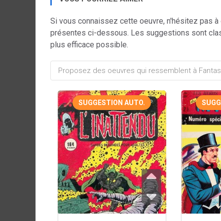
Si vous connaissez cette oeuvre, n'hésitez pas à
présentes ci-dessous. Les suggestions sont cla
plus efficace possible.
SUGGESTION AUTO.
SUGG