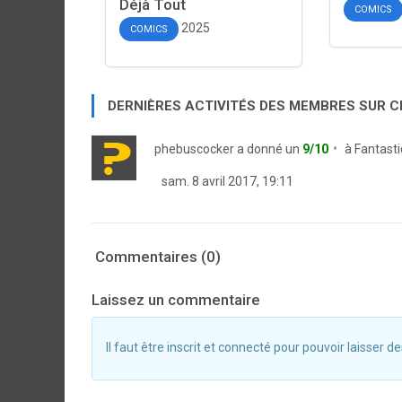
Déjà Tout
COMICS
2025
COMICS
DERNIÈRES ACTIVITÉS DES MEMBRES SUR 
phebuscocker
a donné un
9/10
à
Fantasti
sam. 8 avril 2017, 19:11
Commentaires (0)
Laissez un commentaire
Il faut être inscrit et connecté pour pouvoir laisser