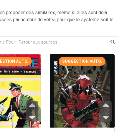
 en proposer des similaires, même si elles sont déjà
ssées par nombre de votes pour que le système soit le
ESTION AUTO.
SUGGESTION AUTO.