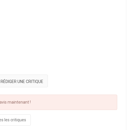
RÉDIGER UNE CRITIQUE
vis maintenant !
s les critiques