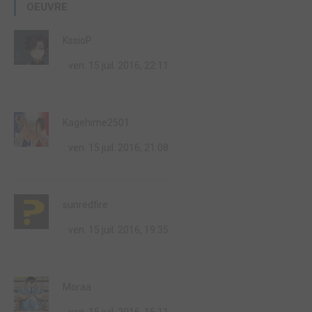
OEUVRE
KssioP
ven. 15 juil. 2016, 22:11
Kagehime2501
ven. 15 juil. 2016, 21:08
sunredfire
ven. 15 juil. 2016, 19:35
Moraa