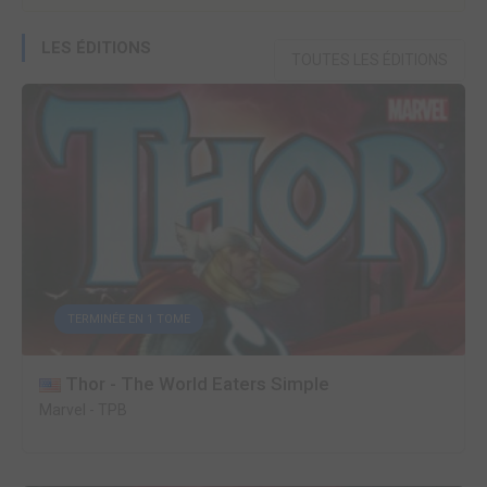
LES ÉDITIONS
TOUTES LES ÉDITIONS
TERMINÉE EN 1 TOME
Thor - The World Eaters Simple
Marvel
-
TPB