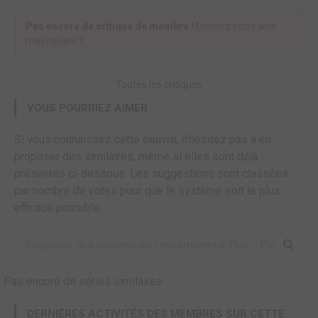
Pas encore de critique de membre !
Donnez votre avis
maintenant !
Toutes les critiques
VOUS POURRIEZ AIMER
Si vous connaissez cette oeuvre, n'hésitez pas à en
proposer des similaires, même si elles sont déjà
présentes ci-dessous. Les suggestions sont classées
par nombre de votes pour que le système soit le plus
efficace possible.
Pas encore de séries similaires
DERNIÈRES ACTIVITÉS DES MEMBRES SUR CETTE