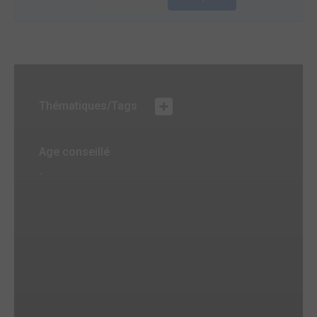
Thématiques/Tags
Age conseillé
-