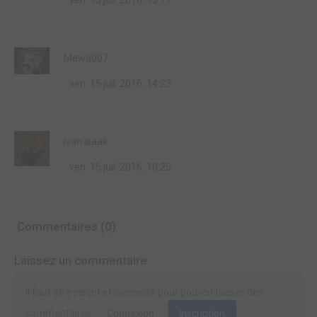
ven. 15 juil. 2016, 15:11
Mewa007
ven. 15 juil. 2016, 14:23
ivan isaak
ven. 15 juil. 2016, 10:25
Commentaires (0)
Laissez un commentaire
Il faut être inscrit et connecté pour pouvoir laisser des
commentaires.
Connexion
Inscription