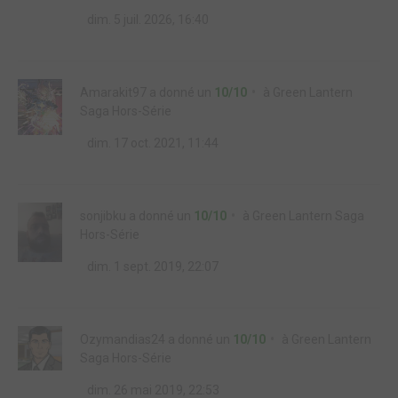
dim. 5 juil. 2026, 16:40
Amarakit97
a donné un
10/10
à
Green Lantern
Saga Hors-Série
dim. 17 oct. 2021, 11:44
sonjibku
a donné un
10/10
à
Green Lantern Saga
Hors-Série
dim. 1 sept. 2019, 22:07
Ozymandias24
a donné un
10/10
à
Green Lantern
Saga Hors-Série
dim. 26 mai 2019, 22:53