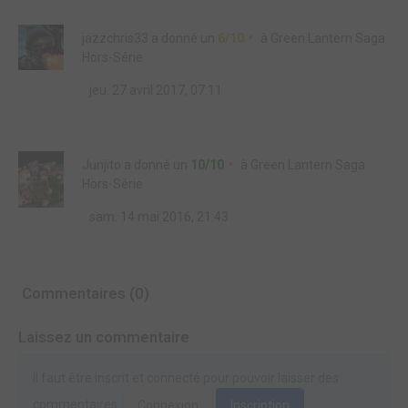
jazzchris33
a donné un
6/10
à
Green Lantern Saga
Hors-Série
jeu. 27 avril 2017, 07:11
Junjito
a donné un
10/10
à
Green Lantern Saga
Hors-Série
sam. 14 mai 2016, 21:43
Commentaires (0)
Laissez un commentaire
Il faut être inscrit et connecté pour pouvoir laisser des
commentaires.
Connexion
Inscription