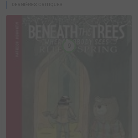
DERNIÈRES CRITIQUES
9