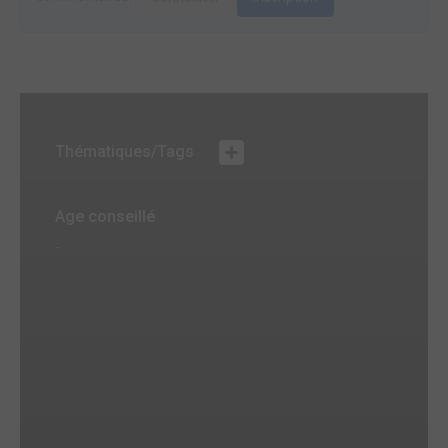
Thématiques/Tags
Age conseillé
-