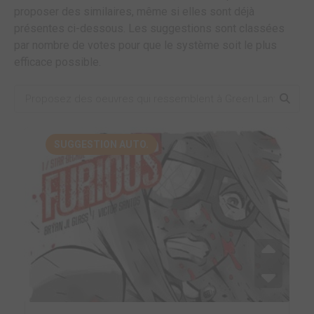
proposer des similaires, même si elles sont déjà
présentes ci-dessous. Les suggestions sont classées
par nombre de votes pour que le système soit le plus
efficace possible.
SUGGESTION AUTO.