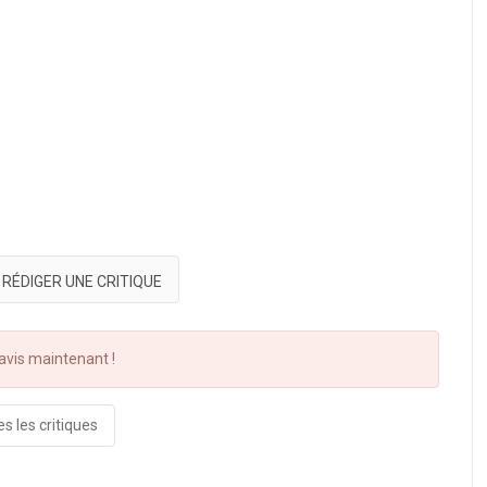
RÉDIGER UNE CRITIQUE
vis maintenant !
s les critiques