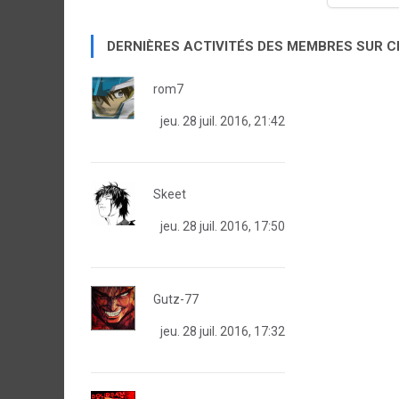
DERNIÈRES ACTIVITÉS DES MEMBRES SUR 
rom7
jeu. 28 juil. 2016, 21:42
Skeet
jeu. 28 juil. 2016, 17:50
Gutz-77
jeu. 28 juil. 2016, 17:32