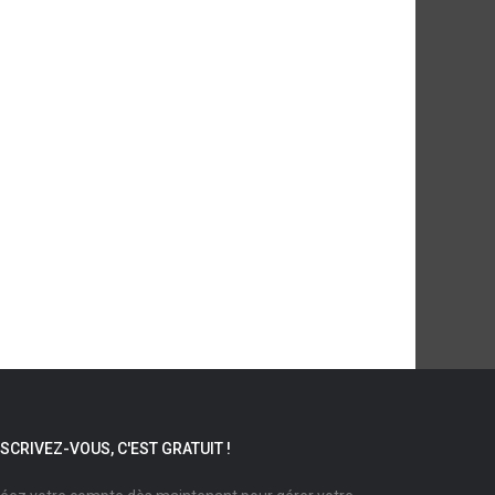
NSCRIVEZ-VOUS, C'EST GRATUIT !