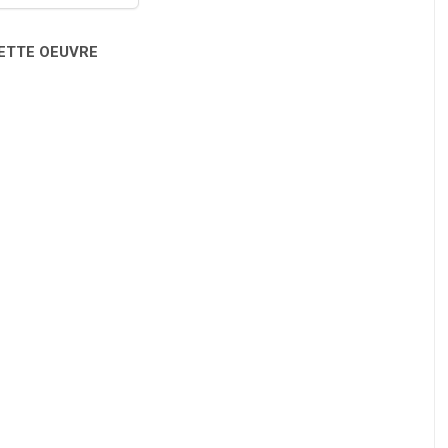
CETTE OEUVRE