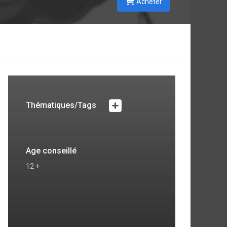
Acheter
Thématiques/Tags
Age conseillé
12 +