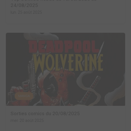
24/08/2025
lun. 25 août 2025
MANGA
Sorties comics du 20/08/2025
mer. 20 août 2025