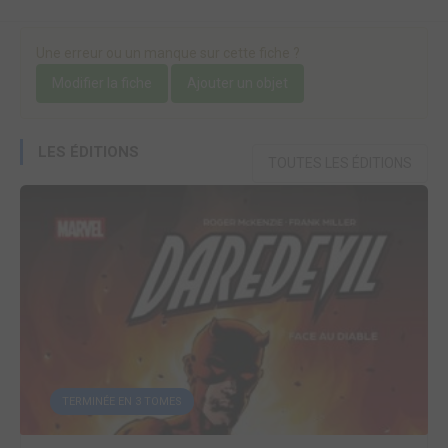
Une erreur ou un manque sur cette fiche ?
Modifier la fiche
Ajouter un objet
LES ÉDITIONS
TOUTES LES ÉDITIONS
TERMINÉE EN 3 TOMES