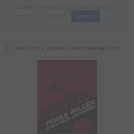
Il faut être inscrit et connecté pour pouvoir laisser des
commentaires.
Connexion
Inscription
DERNIER PARU : DAREDEVIL PAR FRANK MILLER 3