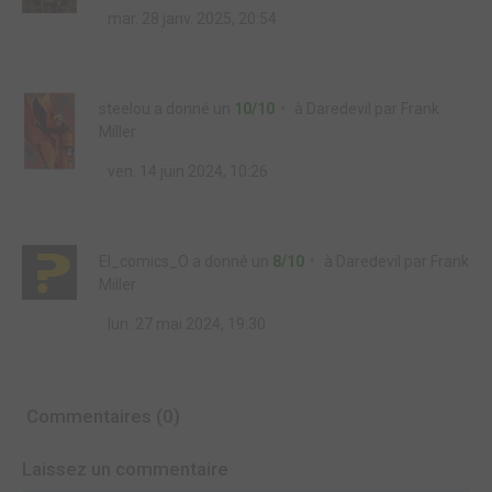
mar. 28 janv. 2025, 20:54
steelou
a donné un
10/10
à
Daredevil par Frank
Miller
ven. 14 juin 2024, 10:26
El_comics_O
a donné un
8/10
à
Daredevil par Frank
Miller
lun. 27 mai 2024, 19:30
Commentaires (0)
Laissez un commentaire