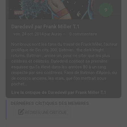
9
Daredevil par Frank Miller T.1
ven. 24 oct. 2014 par
Auray
0 commentaire
Nombreux sont les fans du travail de Frank Miller, l’auteur
prolifique de Sin city, 300, Batman : the dark knight
returns, Batman : année un, pour ne citer que les plus
célèbres et célébrés. Daredevil contient sa première
esquisse qui l’a élevé dans les années 80 à un rang
respecté par ses confrères. Fans de Batman d’Aparo, ou
de comics anciens, les vrais, que l’on mettrait sous
pochet...
Lire la critique de Daredevil par Frank Miller T.1
DERNIÈRES CRITIQUES DES MEMBRES
RÉDIGER UNE CRITIQUE