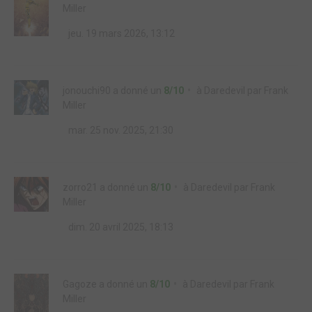
Miller
jeu. 19 mars 2026, 13:12
jonouchi90
a donné un
8/10
à
Daredevil par Frank
Miller
mar. 25 nov. 2025, 21:30
zorro21
a donné un
8/10
à
Daredevil par Frank
Miller
dim. 20 avril 2025, 18:13
Gagoze
a donné un
8/10
à
Daredevil par Frank
Miller