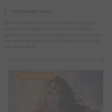
VOUS POURRIEZ AIMER
Si vous connaissez cette oeuvre, n'hésitez pas à en
proposer des similaires, même si elles sont déjà
présentes ci-dessous. Les suggestions sont classées
par nombre de votes pour que le système soit le plus
efficace possible.
SUGGESTION AUTO.