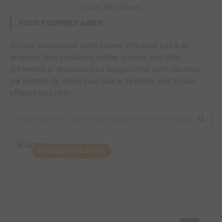
Toutes les critiques
VOUS POURRIEZ AIMER
Si vous connaissez cette oeuvre, n'hésitez pas à en
proposer des similaires, même si elles sont déjà
présentes ci-dessous. Les suggestions sont classées
par nombre de votes pour que le système soit le plus
efficace possible.
SUGGESTION AUTO.