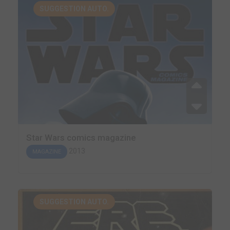
SUGGESTION AUTO.
Star Wars comics magazine
2013
MAGAZINE
SUGGESTION AUTO.