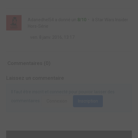
Adanedhel54
a donné un
8/10
à
Star Wars Insider
Hors-Série
ven. 8 janv. 2016, 13:17
Commentaires (0)
Laissez un commentaire
Il faut être inscrit et connecté pour pouvoir laisser des
commentaires.
Connexion
Inscription