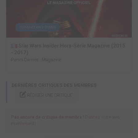
TERMINÉE EN 2 TOMES
Star Wars Insider Hors-Série Magazine (2015
- 2017)
Panini Comics
-
Magazine
DERNIÈRES CRITIQUES DES MEMBRES
RÉDIGER UNE CRITIQUE
Pas encore de critique de membre !
Donnez votre avis
maintenant !