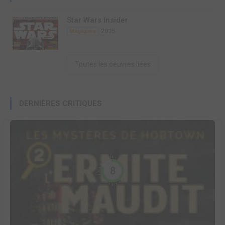
Star Wars Insider
2015
Magazine
Toutes les oeuvres liées
DERNIÈRES CRITIQUES
8