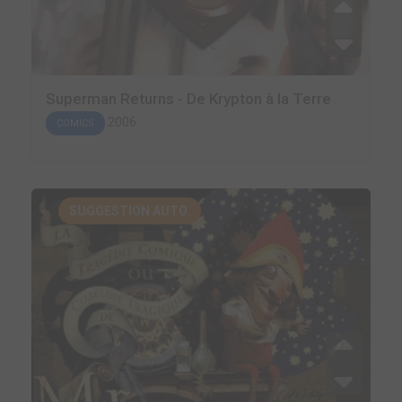
Superman Returns - De Krypton à la Terre
2006
COMICS
SUGGESTION AUTO.