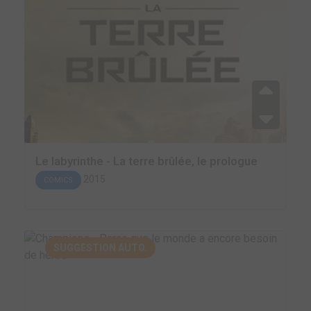
Le labyrinthe - La terre brûlée, le prologue
2015
COMICS
SUGGESTION AUTO.