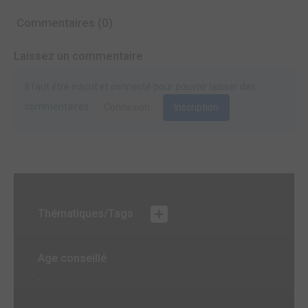
Commentaires (0)
Laissez un commentaire
Il faut être inscrit et connecté pour pouvoir laisser des
commentaires.
Connexion
Inscription
Thématiques/Tags
Age conseillé
-