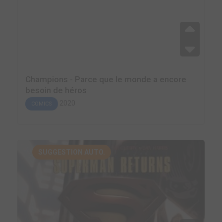
Champions - Parce que le monde a encore
besoin de héros
2020
COMICS
SUGGESTION AUTO.