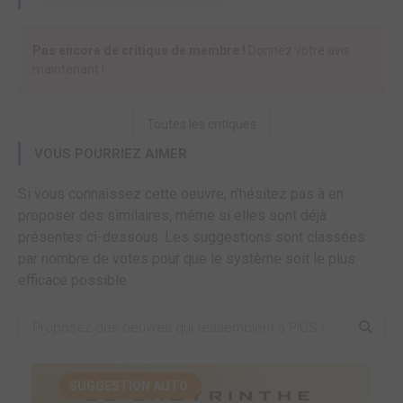
Pas encore de critique de membre !
Donnez votre avis
maintenant !
Toutes les critiques
VOUS POURRIEZ AIMER
Si vous connaissez cette oeuvre, n'hésitez pas à en
proposer des similaires, même si elles sont déjà
présentes ci-dessous. Les suggestions sont classées
par nombre de votes pour que le système soit le plus
efficace possible.
SUGGESTION AUTO.