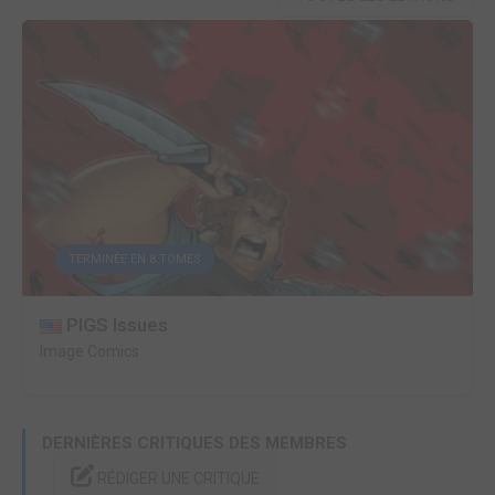
TERMINÉE EN 8 TOMES
PIGS Issues
Image Comics
DERNIÈRES CRITIQUES DES MEMBRES
RÉDIGER UNE CRITIQUE