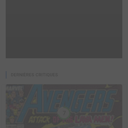
DERNIÈRES CRITIQUES
7