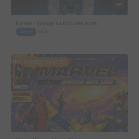
Namor - Voyage au fond des mers
2008
COMICS
SUGGESTION AUTO.