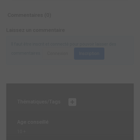
Commentaires (0)
Laissez un commentaire
Il faut être inscrit et connecté pour pouvoir laisser des
commentaires.
Connexion
Inscription
Thématiques/Tags
Age conseillé
10 +