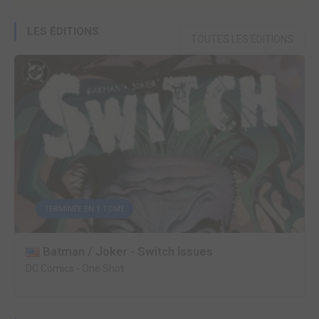
LES ÉDITIONS
TOUTES LES ÉDITIONS
TERMINÉE EN 1 TOME
Batman / Joker - Switch Issues
DC Comics
-
One Shot