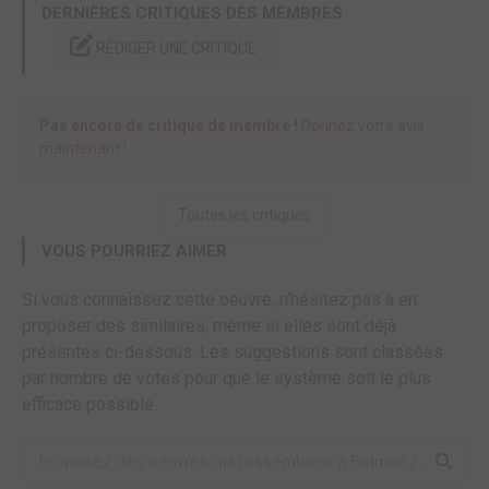
DERNIÈRES CRITIQUES DES MEMBRES
RÉDIGER UNE CRITIQUE
Pas encore de critique de membre !
Donnez votre avis
maintenant !
Toutes les critiques
VOUS POURRIEZ AIMER
Si vous connaissez cette oeuvre, n'hésitez pas à en
proposer des similaires, même si elles sont déjà
présentes ci-dessous. Les suggestions sont classées
par nombre de votes pour que le système soit le plus
efficace possible.