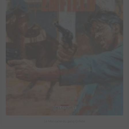
Le Massacre du gang Enfield