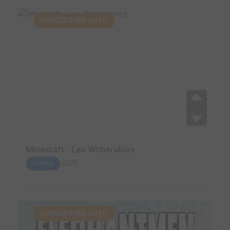
SUGGESTION AUTO.
Minecraft - Les Withérables
2020
COMICS
SUGGESTION AUTO.