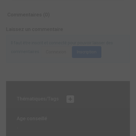
Commentaires (0)
Laissez un commentaire
Il faut être inscrit et connecté pour pouvoir laisser des
commentaires.
Connexion
Inscription
Thématiques/Tags
Age conseillé
-