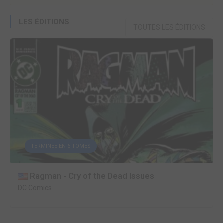
LES ÉDITIONS
TOUTES LES ÉDITIONS
TERMINÉE EN 6 TOMES
Ragman - Cry of the Dead Issues
DC Comics