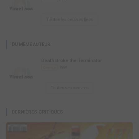
Toutes les oeuvres liées
DU MÊME AUTEUR
Deathstroke the Terminator
1991
Comics
Toutes ses oeuvres
DERNIÈRES CRITIQUES