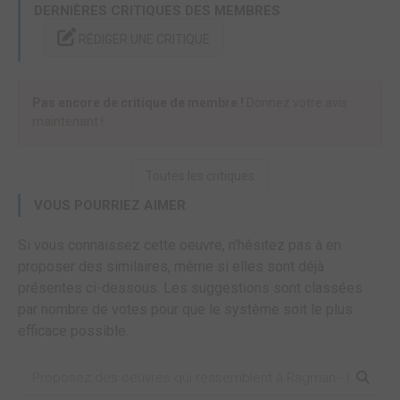
DERNIÈRES CRITIQUES DES MEMBRES
RÉDIGER UNE CRITIQUE
Pas encore de critique de membre !
Donnez votre avis
maintenant !
Toutes les critiques
VOUS POURRIEZ AIMER
Si vous connaissez cette oeuvre, n'hésitez pas à en
proposer des similaires, même si elles sont déjà
présentes ci-dessous. Les suggestions sont classées
par nombre de votes pour que le système soit le plus
efficace possible.