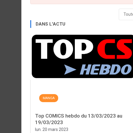
Toute
DANS L'ACTU
MANGA
Top COMICS hebdo du 13/03/2023 au
19/03/2023
lun. 20 mars 2023