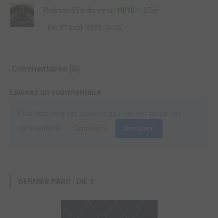
Redrobin55
a donné un
10/10
à
Die
lun. 21 sept. 2020, 16:25
Commentaires (0)
Laissez un commentaire
Il faut être inscrit et connecté pour pouvoir laisser des
commentaires.
Connexion
Inscription
DERNIER PARU : DIE 1