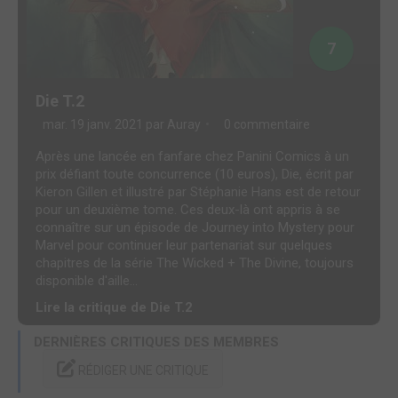
7
Die T.2
mar. 19 janv. 2021 par
Auray
0 commentaire
Après une lancée en fanfare chez Panini Comics à un
prix défiant toute concurrence (10 euros), Die, écrit par
Kieron Gillen et illustré par Stéphanie Hans est de retour
pour un deuxième tome. Ces deux-là ont appris à se
connaître sur un épisode de Journey into Mystery pour
Marvel pour continuer leur partenariat sur quelques
chapitres de la série The Wicked + The Divine, toujours
disponible d'aille...
Lire la critique de Die T.2
DERNIÈRES CRITIQUES DES MEMBRES
RÉDIGER UNE CRITIQUE