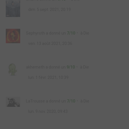
dim. 5 sept. 2021, 20:19
Sephyroth
a donné un
7/10
à
Die
ven. 13 août 2021, 20:36
akhemeth
a donné un
9/10
à
Die
lun. 1 févr. 2021, 10:39
LaTrousse
a donné un
7/10
à
Die
lun. 9 nov. 2020, 09:43