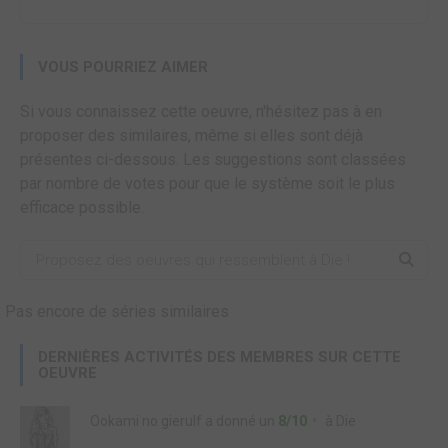
VOUS POURRIEZ AIMER
Si vous connaissez cette oeuvre, n'hésitez pas à en
proposer des similaires, même si elles sont déjà
présentes ci-dessous. Les suggestions sont classées
par nombre de votes pour que le système soit le plus
efficace possible.
Pas encore de séries similaires
DERNIÈRES ACTIVITÉS DES MEMBRES SUR CETTE
OEUVRE
Ookami no gierulf
a donné un
8/10
à
Die