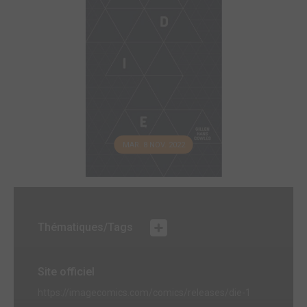
MAR. 8 NOV. 2022
Thématiques/Tags
Site officiel
https://imagecomics.com/comics/releases/die-1