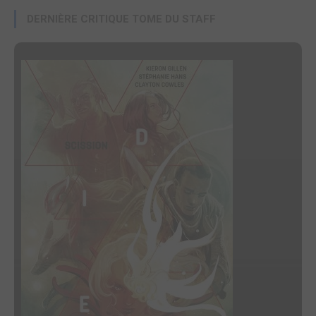
DERNIÈRE CRITIQUE TOME DU STAFF