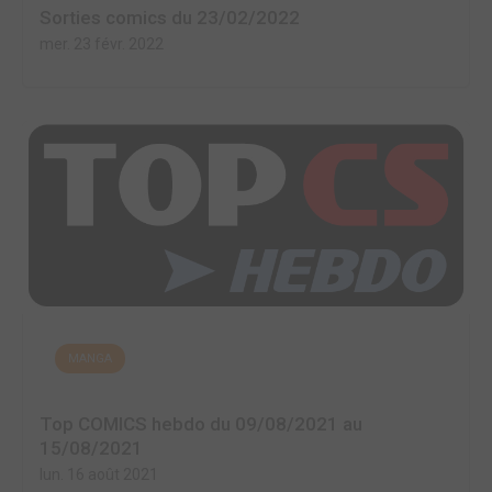
Sorties comics du 23/02/2022
mer. 23 févr. 2022
MANGA
Top COMICS hebdo du 09/08/2021 au
15/08/2021
lun. 16 août 2021