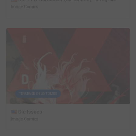
Image Comics
TERMINÉE EN 20 TOMES
Die Issues
Image Comics