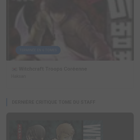
TERMINÉE EN 6 TOMES
Witchcraft Troops Coréenne
Haksan
DERNIÈRE CRITIQUE TOME DU STAFF