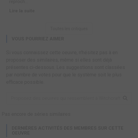
reproch...
Lire la suite
Toutes les critiques
VOUS POURRIEZ AIMER
Si vous connaissez cette oeuvre, n'hésitez pas à en
proposer des similaires, même si elles sont déjà
présentes ci-dessous. Les suggestions sont classées
par nombre de votes pour que le système soit le plus
efficace possible.
Pas encore de séries similaires
DERNIÈRES ACTIVITÉS DES MEMBRES SUR CETTE
OEUVRE