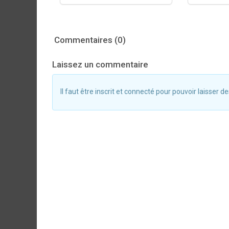
Commentaires (0)
Laissez un commentaire
Il faut être inscrit et connecté pour pouvoir laisser