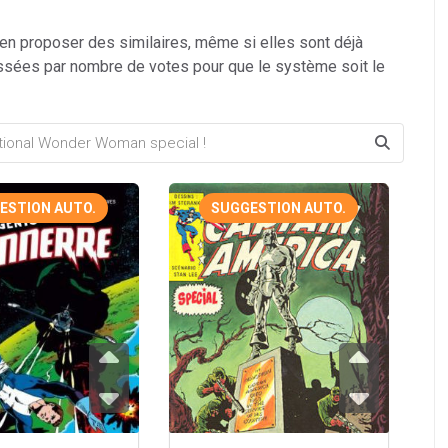
 en proposer des similaires, même si elles sont déjà
ssées par nombre de votes pour que le système soit le
ESTION AUTO.
SUGGESTION AUTO.