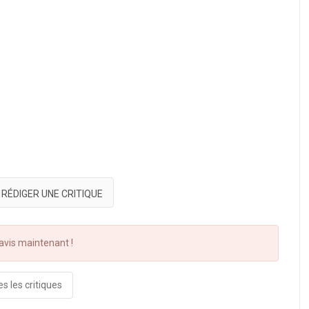
RÉDIGER UNE CRITIQUE
vis maintenant !
s les critiques