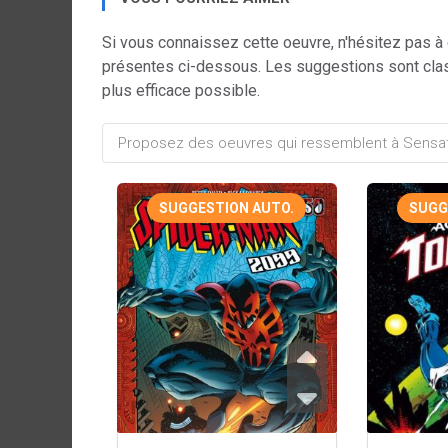
Si vous connaissez cette oeuvre, n'hésitez pas à
présentes ci-dessous. Les suggestions sont cla
plus efficace possible.
SUGGESTION AUTO.
SUGG