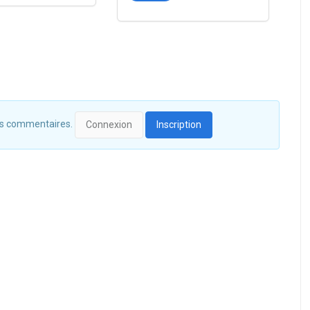
 des commentaires.
Connexion
Inscription