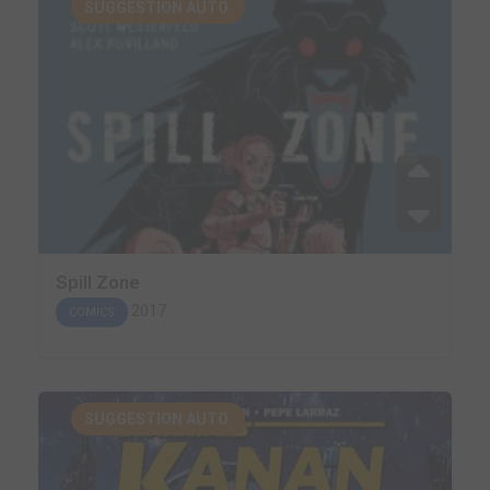
SUGGESTION AUTO.
Spill Zone
2017
COMICS
SUGGESTION AUTO.