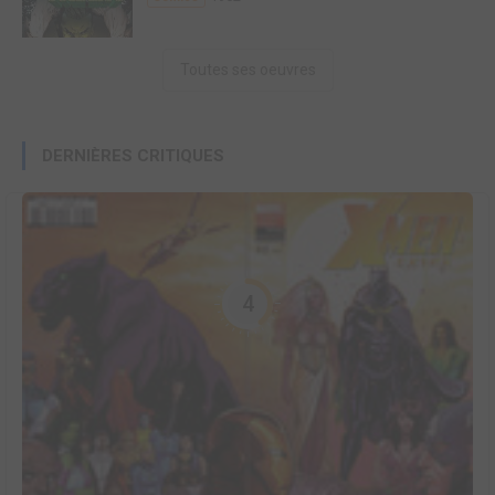
Toutes ses oeuvres
DERNIÈRES CRITIQUES
4