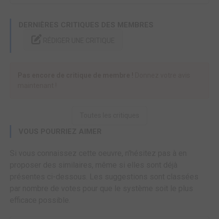
DERNIÈRES CRITIQUES DES MEMBRES
RÉDIGER UNE CRITIQUE
Pas encore de critique de membre !
Donnez votre avis
maintenant !
Toutes les critiques
VOUS POURRIEZ AIMER
Si vous connaissez cette oeuvre, n'hésitez pas à en
proposer des similaires, même si elles sont déjà
présentes ci-dessous. Les suggestions sont classées
par nombre de votes pour que le système soit le plus
efficace possible.