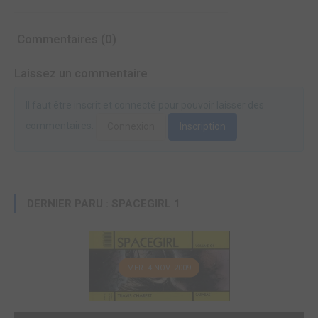
Commentaires (0)
Laissez un commentaire
Il faut être inscrit et connecté pour pouvoir laisser des
commentaires.
Connexion
Inscription
DERNIER PARU : SPACEGIRL 1
MER. 4 NOV. 2009