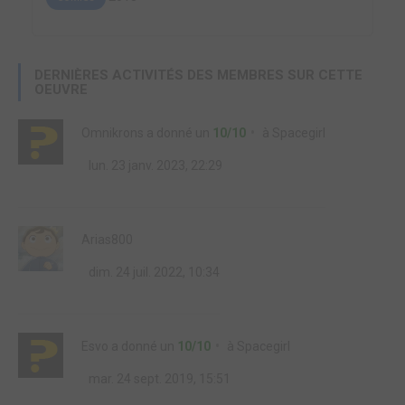
DERNIÈRES ACTIVITÉS DES MEMBRES SUR CETTE
OEUVRE
Omnikrons
a donné un
10/10
à
Spacegirl
lun. 23 janv. 2023, 22:29
Arias800
dim. 24 juil. 2022, 10:34
Esvo
a donné un
10/10
à
Spacegirl
mar. 24 sept. 2019, 15:51