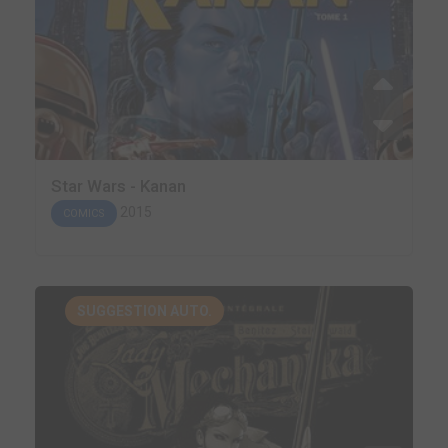
Star Wars - Kanan
2015
COMICS
SUGGESTION AUTO.