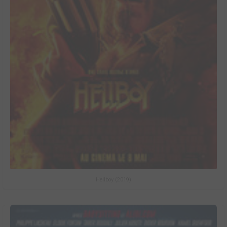
Hellboy (2019)