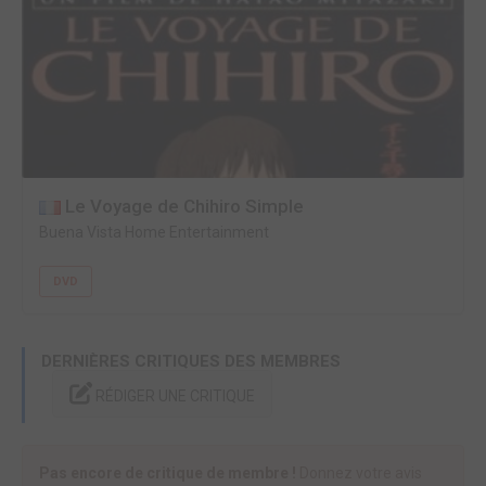
Le Voyage de Chihiro Simple
Buena Vista Home Entertainment
DVD
DERNIÈRES CRITIQUES DES MEMBRES
RÉDIGER UNE CRITIQUE
Pas encore de critique de membre !
Donnez votre avis