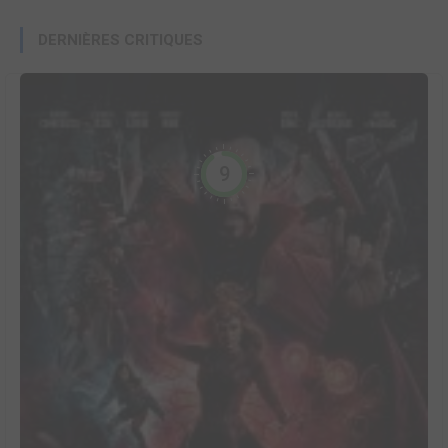
DERNIÈRES CRITIQUES
9