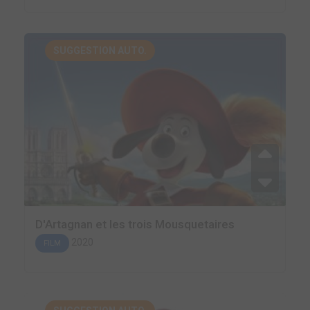
SUGGESTION AUTO.
D'Artagnan et les trois Mousquetaires
2020
FILM