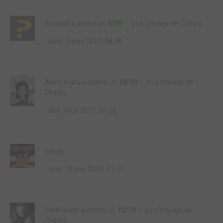
Kimsadi
a donné un
9/10
à
Le Voyage de Chihiro
sam. 2 avril 2022, 08:28
Akira-maru
a donné un
10/10
à
Le Voyage de
Chihiro
dim. 4 juil. 2021, 21:55
Dargh
mer. 18 nov. 2020, 07:17
DarkUniver
a donné un
10/10
à
Le Voyage de
Chihiro