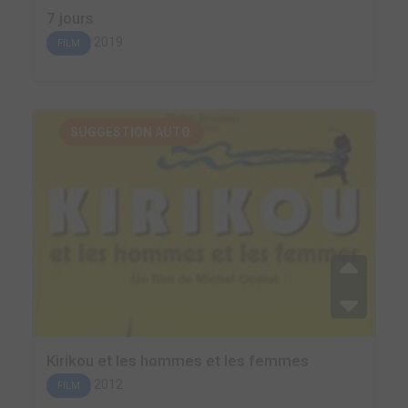
7 jours
2019
FILM
SUGGESTION AUTO.
Kirikou et les hommes et les femmes
2012
FILM