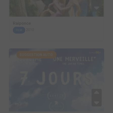
Raiponce
2010
FILM
SUGGESTION AUTO.