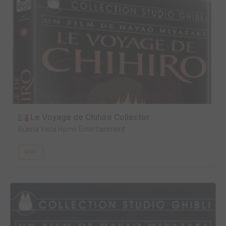
Le Voyage de Chihiro Collector
Buena Vista Home Entertainment
DVD