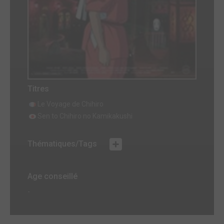
Titres
Le Voyage de Chihiro
Sen to Chihiro no Kamikakushi
Thématiques/Tags
Age conseillé
-