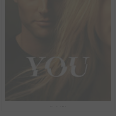
You saison 2