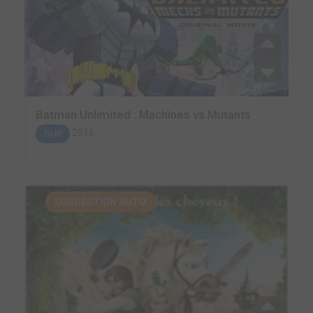
Batman Unlimited : Machines vs Mutants
2016
FILM
SUGGESTION AUTO.