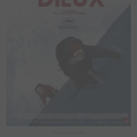
Le Sommet des Dieux