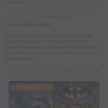
maintenant !
Toutes les critiques
VOUS POURRIEZ AIMER
Si vous connaissez cette oeuvre, n'hésitez pas à en
proposer des similaires, même si elles sont déjà
présentes ci-dessous. Les suggestions sont classées
par nombre de votes pour que le système soit le plus
efficace possible.
SUGGESTION AUTO.