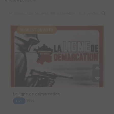
efficace possible.
SUGGESTION AUTO.
La ligne de démarcation
1966
FILM