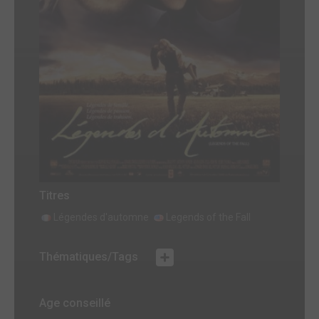
Titres
Légendes d'automne
Legends of the Fall
Thématiques/Tags
Age conseillé