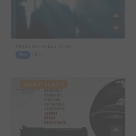
Mémoires de nos pères
2006
FILM
SUGGESTION AUTO.