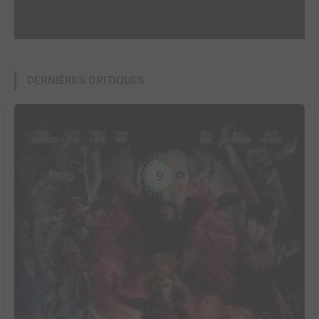
-
DERNIÈRES CRITIQUES
9