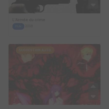
L'Armée du crime
2008
FILM
SUGGESTION AUTO.