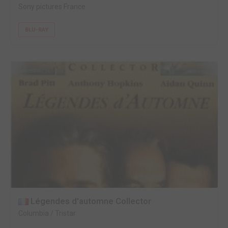
Sony pictures France
BLU-RAY
Légendes d'automne Collector
Columbia / Tristar