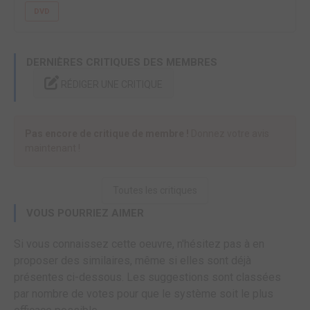
DVD
DERNIÈRES CRITIQUES DES MEMBRES
RÉDIGER UNE CRITIQUE
Pas encore de critique de membre !
Donnez votre avis
maintenant !
Toutes les critiques
VOUS POURRIEZ AIMER
Si vous connaissez cette oeuvre, n'hésitez pas à en
proposer des similaires, même si elles sont déjà
présentes ci-dessous. Les suggestions sont classées
par nombre de votes pour que le système soit le plus