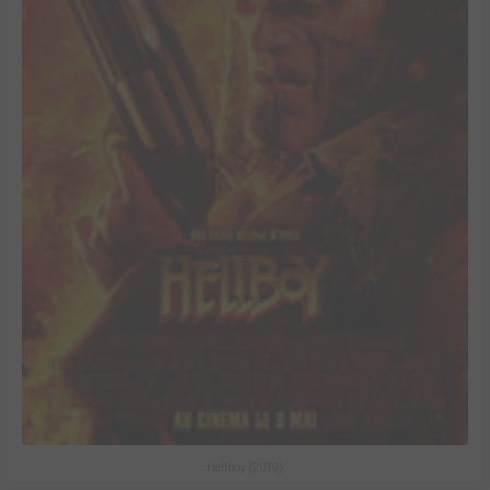
Hellboy (2019)