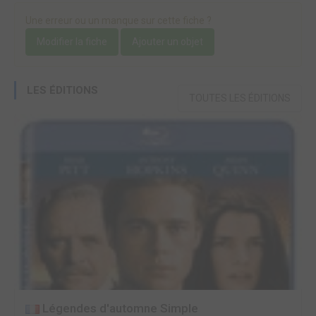
Une erreur ou un manque sur cette fiche ?
Modifier la fiche
Ajouter un objet
LES ÉDITIONS
TOUTES LES ÉDITIONS
Légendes d'automne Simple