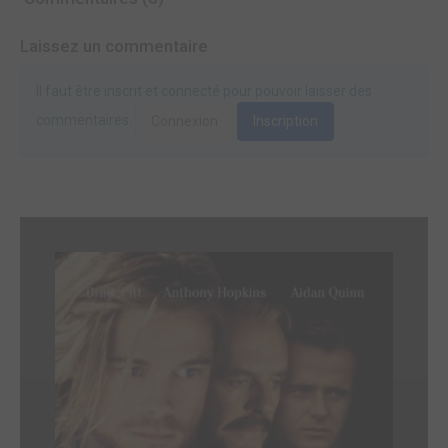
Laissez un commentaire
Il faut être inscrit et connecté pour pouvoir laisser des
commentaires.
Connexion
Inscription