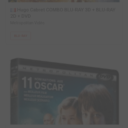
Hugo Cabret COMBO BLU-RAY 3D + BLU-RAY
2D + DVD
Metropolitan Vidéo
BLU-RAY