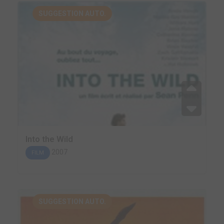
SUGGESTION AUTO.
Into the Wild
2007
FILM
SUGGESTION AUTO.