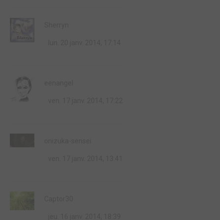
Sherryn
lun. 20 janv. 2014, 17:14
eenangel
ven. 17 janv. 2014, 17:22
onizuka-sensei
ven. 17 janv. 2014, 13:41
Captor30
jeu. 16 janv. 2014, 18:39