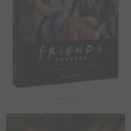
Friends Forever