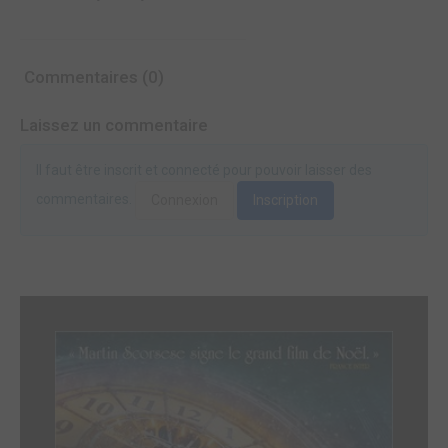
Commentaires (0)
Laissez un commentaire
Il faut être inscrit et connecté pour pouvoir laisser des
commentaires.
Connexion
Inscription