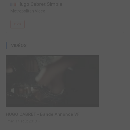
Hugo Cabret Simple
Metropolitan Vidéo
DVD
VIDÉOS
HUGO CABRET - Bande Annonce VF
mer. 14 août 2013