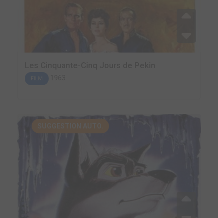
Les Cinquante-Cinq Jours de Pekin
1963
FILM
SUGGESTION AUTO.