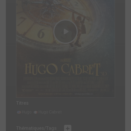
Titres
Hugo
Hugo Cabret
Thématiques/Tags