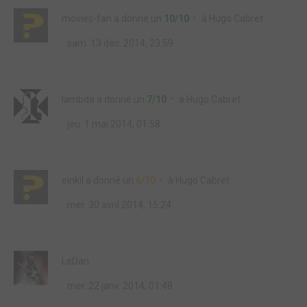
movies-fan
a donné un
10/10
à
Hugo Cabret
sam. 13 déc. 2014, 23:59
lambda
a donné un
7/10
à
Hugo Cabret
jeu. 1 mai 2014, 01:58
einkil
a donné un
6/10
à
Hugo Cabret
mer. 30 avril 2014, 15:24
LeDan
mer. 22 janv. 2014, 01:48