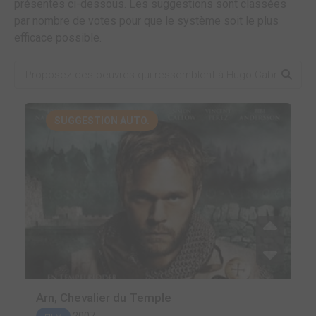
présentes ci-dessous. Les suggestions sont classées
par nombre de votes pour que le système soit le plus
efficace possible.
SUGGESTION AUTO.
Arn, Chevalier du Temple