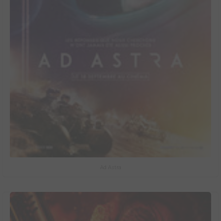
Ad Astra