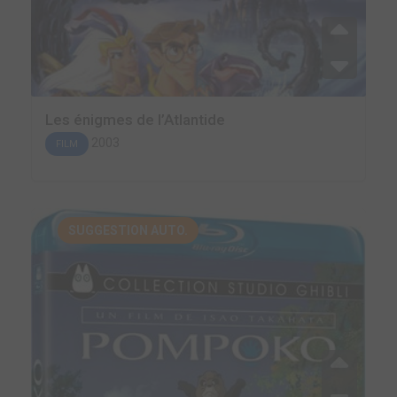
Les énigmes de l’Atlantide
2003
FILM
SUGGESTION AUTO.