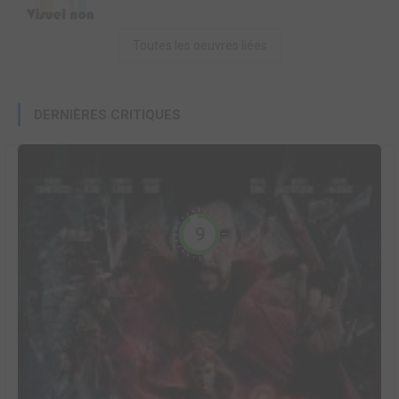
Toutes les oeuvres liées
DERNIÈRES CRITIQUES
9