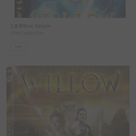
Willow Simple
20th Century Fox
DVD