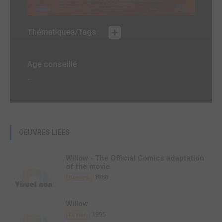
Thématiques/Tags
Age conseillé
-
OEUVRES LIÉES
Willow - The Official Comics adaptation
of the movie
1988
Comics
Willow
1995
Roman