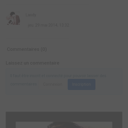
Lasdy
jeu. 29 mai 2014, 13:32
Commentaires (0)
Laissez un commentaire
Il faut être inscrit et connecté pour pouvoir laisser des
commentaires.
Connexion
Inscription