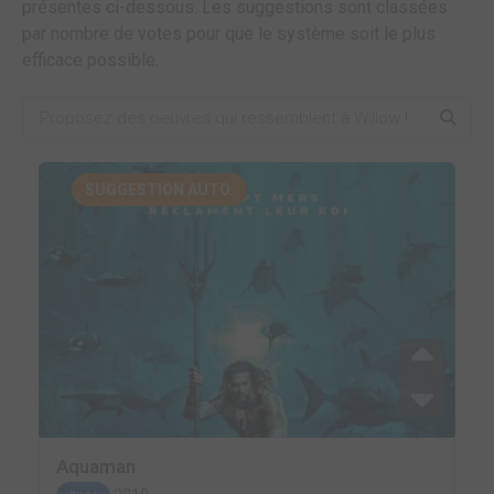
présentes ci-dessous. Les suggestions sont classées
par nombre de votes pour que le système soit le plus
efficace possible.
SUGGESTION AUTO.
Aquaman