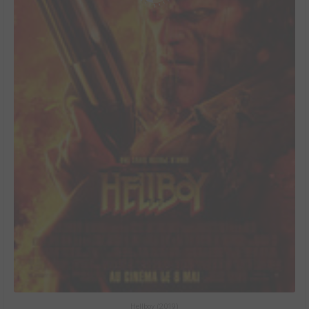
Hellboy (2019)