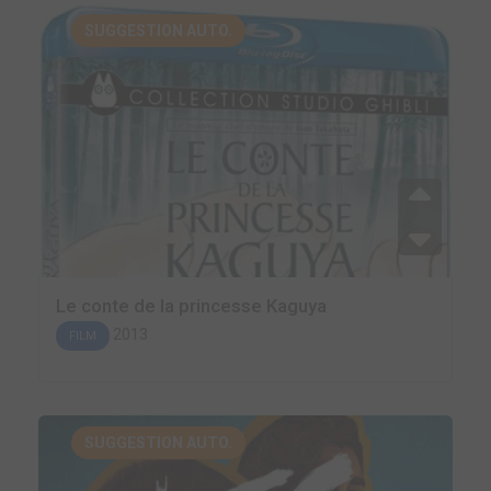
SUGGESTION AUTO.
Le conte de la princesse Kaguya
2013
FILM
SUGGESTION AUTO.