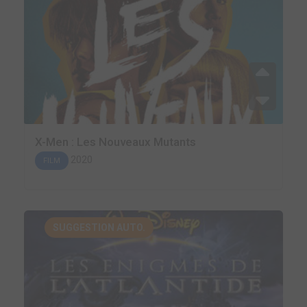
X-Men : Les Nouveaux Mutants
2020
FILM
SUGGESTION AUTO.