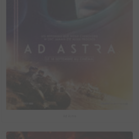
Ad Astra