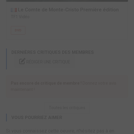
Le Comte de Monte-Cristo Première édition
TF1 Vidéo
DVD
DERNIÈRES CRITIQUES DES MEMBRES
RÉDIGER UNE CRITIQUE
Pas encore de critique de membre !
Donnez votre avis
maintenant !
Toutes les critiques
VOUS POURRIEZ AIMER
Si vous connaissez cette oeuvre, n'hésitez pas à en