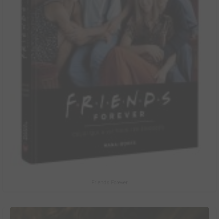
Friends Forever