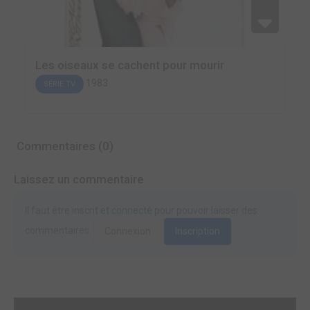
Les oiseaux se cachent pour mourir
1983
SÉRIE TV
Commentaires (0)
Laissez un commentaire
Il faut être inscrit et connecté pour pouvoir laisser des
commentaires.
Connexion
Inscription