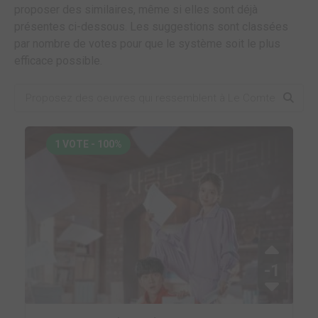
proposer des similaires, même si elles sont déjà
présentes ci-dessous. Les suggestions sont classées
par nombre de votes pour que le système soit le plus
efficace possible.
1 VOTE - 100%
-1