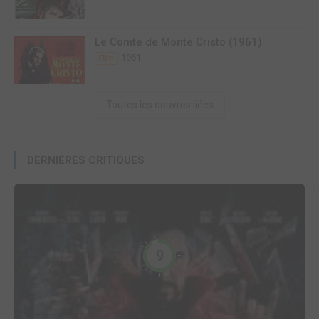
Le Comte de Monte Cristo (1961)
1961
Film
Toutes les oeuvres liées
DERNIÈRES CRITIQUES
9