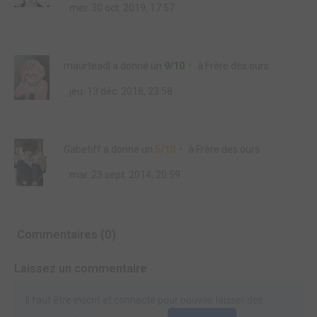
mer. 30 oct. 2019, 17:57
maurteadl
a donné un
9/10
à
Frère des ours
jeu. 13 déc. 2018, 23:58
Gabetiff
a donné un
5/10
à
Frère des ours
mar. 23 sept. 2014, 20:59
Commentaires (0)
Laissez un commentaire
Il faut être inscrit et connecté pour pouvoir laisser des