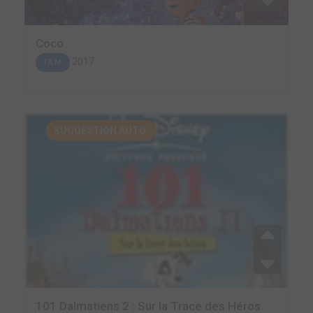
Coco
2017
FILM
SUGGESTION AUTO.
101 Dalmatiens 2 : Sur la Trace des Héros