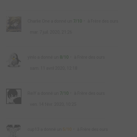
Charlie One
a donné un
7/10
à
Frère des ours
mar. 7 juil. 2020, 21:26
yinlo
a donné un
8/10
à
Frère des ours
sam. 11 avril 2020, 12:18
ReiY
a donné un
7/10
à
Frère des ours
ven. 14 févr. 2020, 10:25
cup13
a donné un
5/10
à
Frère des ours