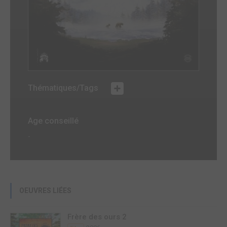
Thématiques/Tags
Age conseillé
-
OEUVRES LIÉES
Frère des ours 2