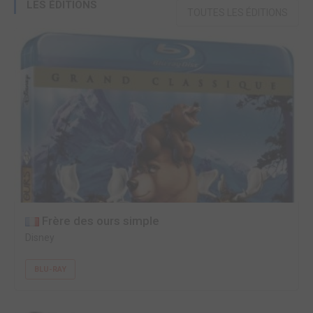
LES ÉDITIONS
TOUTES LES ÉDITIONS
Frère des ours simple
Disney
BLU-RAY