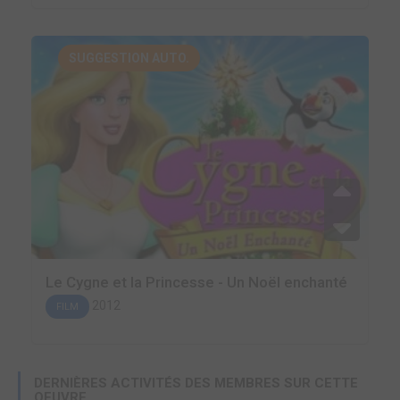
SUGGESTION AUTO.
Le Cygne et la Princesse - Un Noël enchanté
2012
FILM
DERNIÈRES ACTIVITÉS DES MEMBRES SUR CETTE
OEUVRE