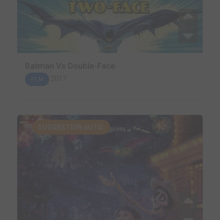
Batman Vs Double-Face
2017
FILM
SUGGESTION AUTO.