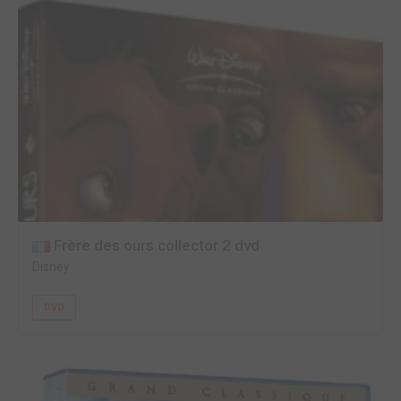
Frère des ours collector 2 dvd
Disney
DVD