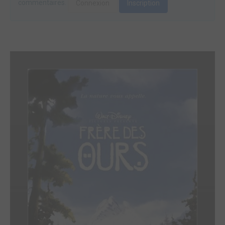
commentaires.
Connexion
Inscription