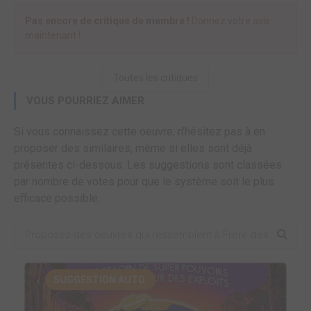
Pas encore de critique de membre !
Donnez votre avis
maintenant !
Toutes les critiques
VOUS POURRIEZ AIMER
Si vous connaissez cette oeuvre, n'hésitez pas à en
proposer des similaires, même si elles sont déjà
présentes ci-dessous. Les suggestions sont classées
par nombre de votes pour que le système soit le plus
efficace possible.
SUGGESTION AUTO.