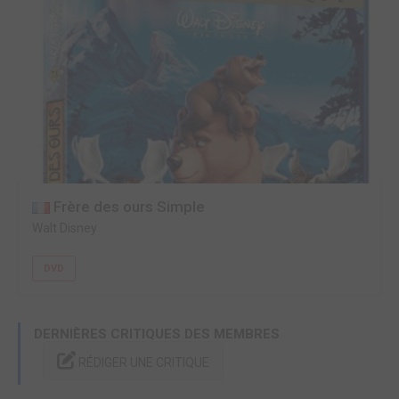
Frère des ours Simple
Walt Disney
DVD
DERNIÈRES CRITIQUES DES MEMBRES
RÉDIGER UNE CRITIQUE