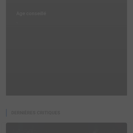
Age conseillé
-
DERNIÈRES CRITIQUES