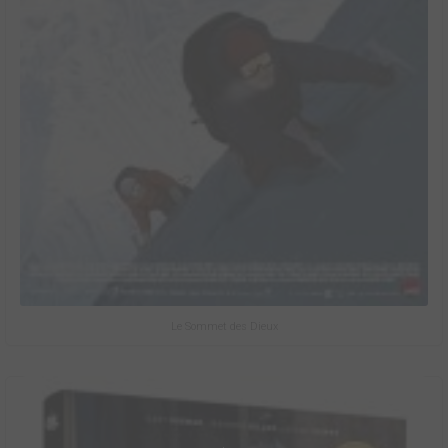
Le Sommet des Dieux