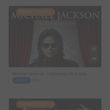
SUGGESTION AUTO.
Michael Jackson - L'archange de la pop
2009
CONCERT
SUGGESTION AUTO.