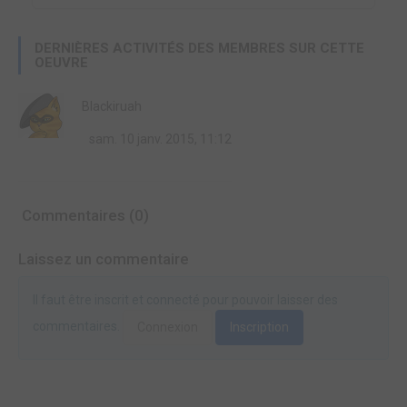
DERNIÈRES ACTIVITÉS DES MEMBRES SUR CETTE
OEUVRE
Blackiruah
sam. 10 janv. 2015, 11:12
Commentaires (0)
Laissez un commentaire
Il faut être inscrit et connecté pour pouvoir laisser des
commentaires.
Connexion
Inscription