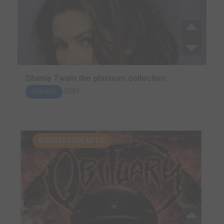
Shania Twain the platinum collection
2001
CONCERT
SUGGESTION AUTO.