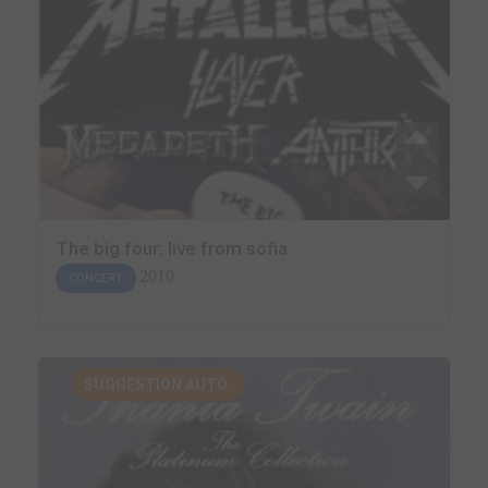
The big four: live from sofia
2010
CONCERT
SUGGESTION AUTO.