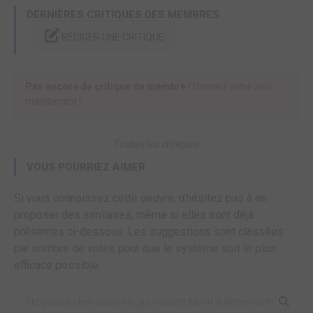
DERNIÈRES CRITIQUES DES MEMBRES
RÉDIGER UNE CRITIQUE
Pas encore de critique de membre !
Donnez votre avis
maintenant !
Toutes les critiques
VOUS POURRIEZ AIMER
Si vous connaissez cette oeuvre, n'hésitez pas à en
proposer des similaires, même si elles sont déjà
présentes ci-dessous. Les suggestions sont classées
par nombre de votes pour que le système soit le plus
efficace possible.