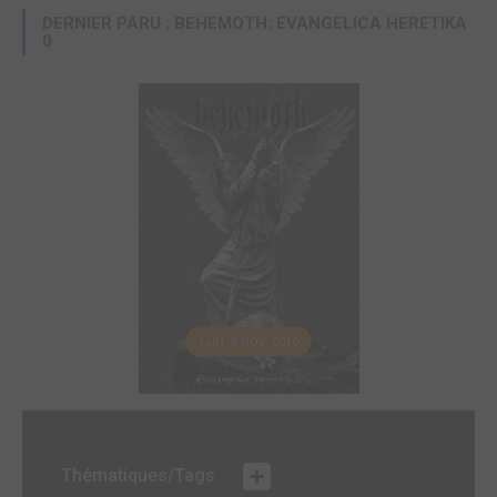
DERNIER PARU : BEHEMOTH: EVANGELICA HERETIKA
0
LUN. 8 NOV. 2010
Thématiques/Tags