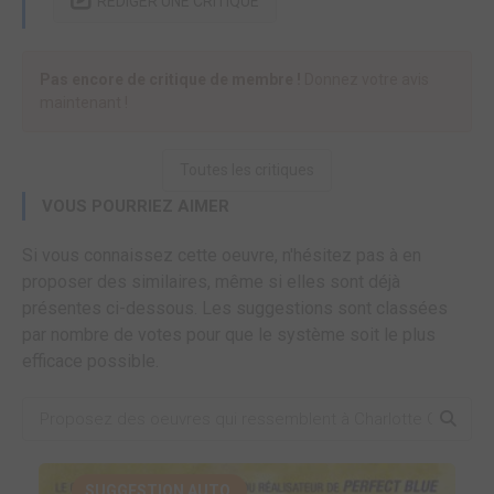
RÉDIGER UNE CRITIQUE
Pas encore de critique de membre !
Donnez votre avis
maintenant !
Toutes les critiques
VOUS POURRIEZ AIMER
Si vous connaissez cette oeuvre, n'hésitez pas à en
proposer des similaires, même si elles sont déjà
présentes ci-dessous. Les suggestions sont classées
par nombre de votes pour que le système soit le plus
efficace possible.
SUGGESTION AUTO.