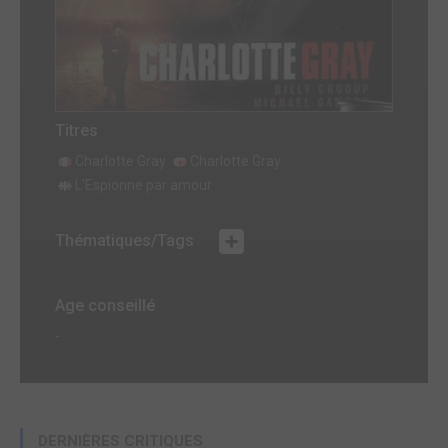
Titres
Charlotte Gray
Charlotte Gray
L'Espionne par amour
Thématiques/Tags
Age conseillé
-
DERNIÈRES CRITIQUES