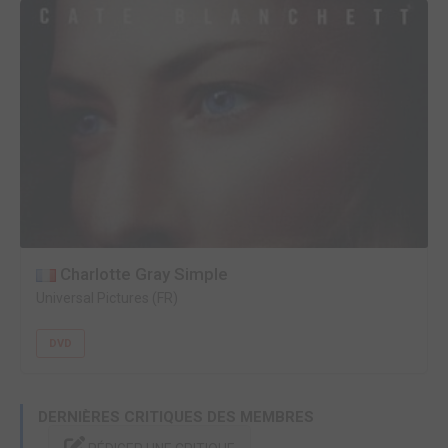
Charlotte Gray Simple
Universal Pictures (FR)
DVD
DERNIÈRES CRITIQUES DES MEMBRES