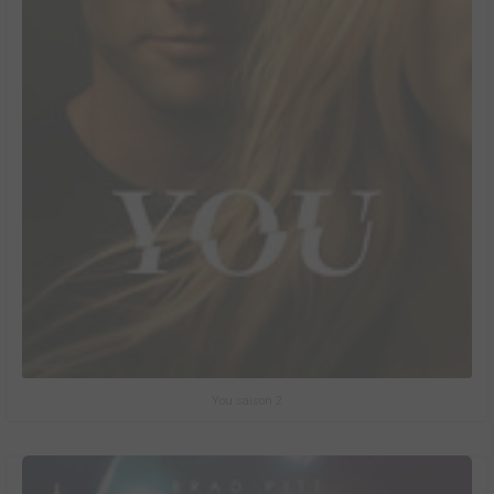
You saison 2