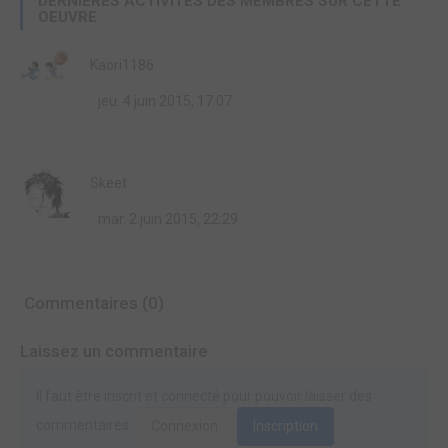
DERNIÈRES ACTIVITÉS DES MEMBRES SUR CETTE
OEUVRE
Kaori1186
jeu. 4 juin 2015, 17:07
Skeet
mar. 2 juin 2015, 22:29
Commentaires (0)
Laissez un commentaire
Il faut être inscrit et connecté pour pouvoir laisser des
commentaires.
Connexion
Inscription