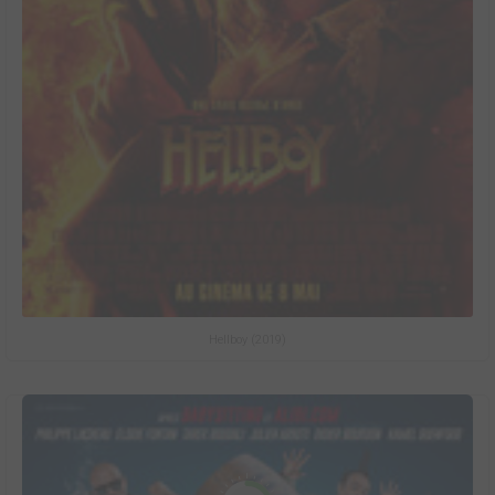
Hellboy (2019)