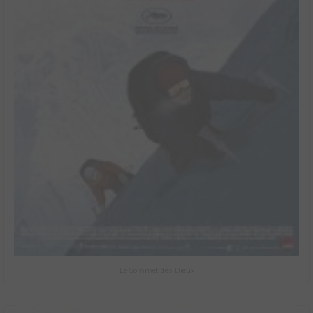
Le Sommet des Dieux