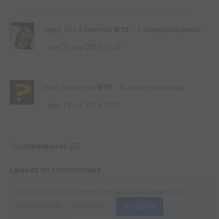
angel_666
a donné un
8/10
à
Jamais plus jamais
mar. 31 mai 2016, 19:33
nop1
a donné un
8/10
à
Jamais plus jamais
mar. 13 oct. 2015, 17:10
Commentaires (0)
Laissez un commentaire
Il faut être inscrit et connecté pour pouvoir laisser des
commentaires.
Connexion
Inscription