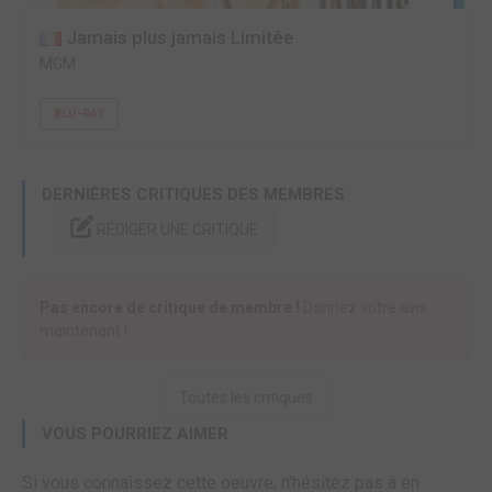
Jamais plus jamais Limitée
MGM
BLU-RAY
DERNIÈRES CRITIQUES DES MEMBRES
RÉDIGER UNE CRITIQUE
Pas encore de critique de membre !
Donnez votre avis
maintenant !
Toutes les critiques
VOUS POURRIEZ AIMER
Si vous connaissez cette oeuvre, n'hésitez pas à en