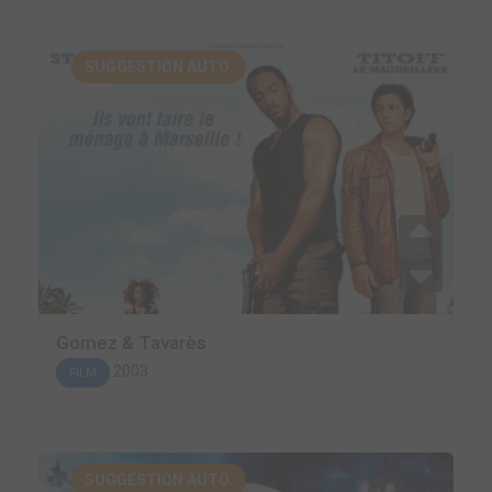
SUGGESTION AUTO.
Gomez & Tavarès
2003
FILM
SUGGESTION AUTO.