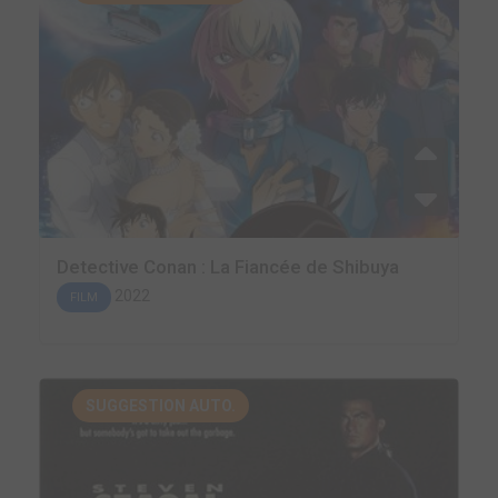
Detective Conan : La Fiancée de Shibuya
2022
FILM
SUGGESTION AUTO.