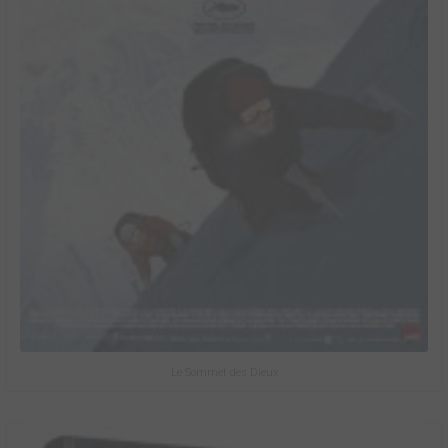
Le Sommet des Dieux