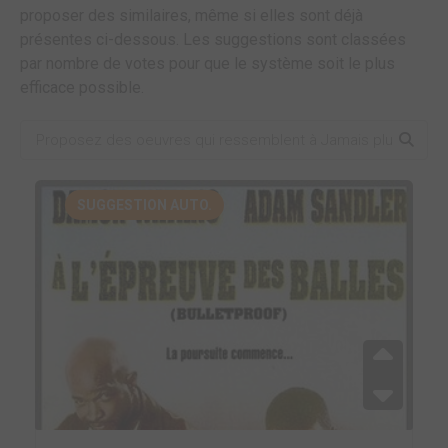
proposer des similaires, même si elles sont déjà
présentes ci-dessous. Les suggestions sont classées
par nombre de votes pour que le système soit le plus
efficace possible.
SUGGESTION AUTO.