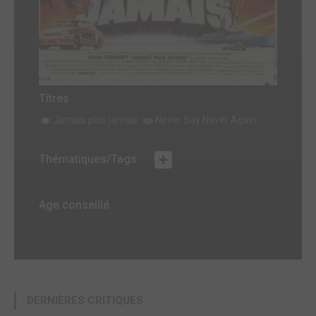
Titres
Jamais plus jamais
Never Say Never Again
Thématiques/Tags
Age conseillé
-
DERNIÈRES CRITIQUES