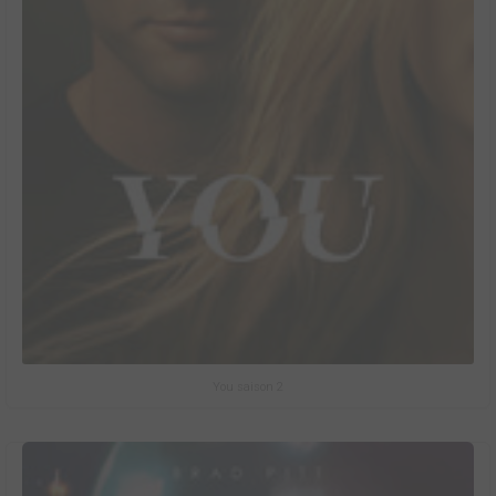
You saison 2