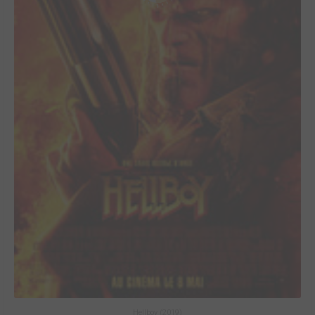
Hellboy (2019)