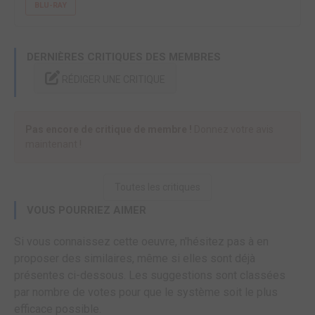
BLU-RAY
DERNIÈRES CRITIQUES DES MEMBRES
RÉDIGER UNE CRITIQUE
Pas encore de critique de membre !
Donnez votre avis
maintenant !
Toutes les critiques
VOUS POURRIEZ AIMER
Si vous connaissez cette oeuvre, n'hésitez pas à en
proposer des similaires, même si elles sont déjà
présentes ci-dessous. Les suggestions sont classées
par nombre de votes pour que le système soit le plus
efficace possible.