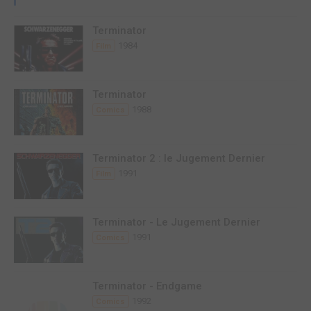
Terminator
1984
Film
Terminator
1988
Comics
Terminator 2 : le Jugement Dernier
1991
Film
Terminator - Le Jugement Dernier
1991
Comics
Terminator - Endgame
1992
Comics