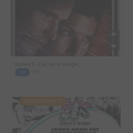
Speed 2 - Cap sur le Danger
1997
FILM
SUGGESTION AUTO.