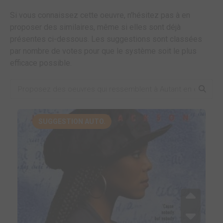
Si vous connaissez cette oeuvre, n'hésitez pas à en
proposer des similaires, même si elles sont déjà
présentes ci-dessous. Les suggestions sont classées
par nombre de votes pour que le système soit le plus
efficace possible.
SUGGESTION AUTO.