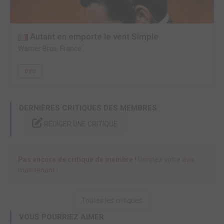
Autant en emporte le vent Simple
Warner Bros. France
DVD
DERNIÈRES CRITIQUES DES MEMBRES
RÉDIGER UNE CRITIQUE
Pas encore de critique de membre !
Donnez votre avis
maintenant !
Toutes les critiques
VOUS POURRIEZ AIMER