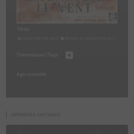
Titres
Gone with the wind
Autant en emporte le vent
Thématiques/Tags
Age conseillé
-
DERNIÈRES CRITIQUES