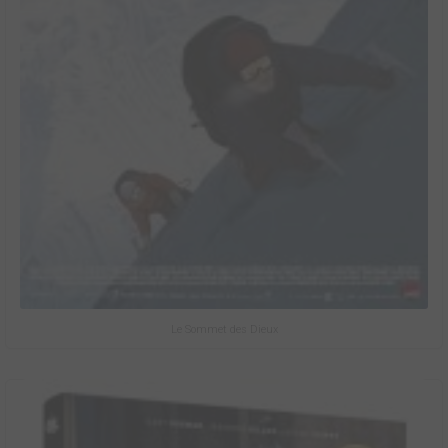
Le Sommet des Dieux