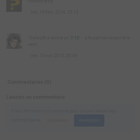
PoisonFanny
ven. 19 févr. 2016, 12:13
Thylwyth
a donné un
7/10
à
Autant en emporte le
vent
ven. 13 nov. 2015, 20:49
Commentaires (0)
Laissez un commentaire
Il faut être inscrit et connecté pour pouvoir laisser des
commentaires.
Connexion
Inscription