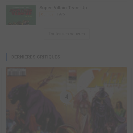
Super-Villain Team-Up
1975
Comics
Toutes ses oeuvres
DERNIÈRES CRITIQUES
4