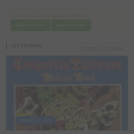
Une erreur ou un manque sur cette fiche ?
Modifier la fiche
Ajouter un objet
LES ÉDITIONS
TOUTES LES ÉDITIONS
TERMINÉE EN 1 TOME