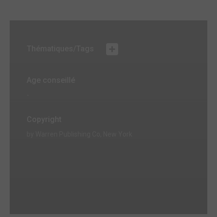
Thématiques/Tags
Age conseillé
-
Copyright
by Warren Publishing Co, New York