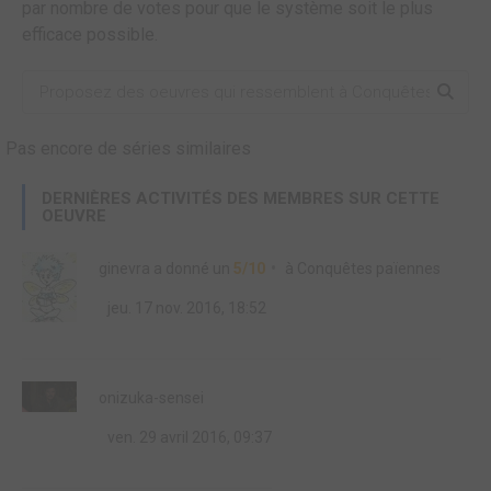
par nombre de votes pour que le système soit le plus
efficace possible.
Pas encore de séries similaires
DERNIÈRES ACTIVITÉS DES MEMBRES SUR CETTE
OEUVRE
ginevra
a donné un
5/10
à
Conquêtes païennes
jeu. 17 nov. 2016, 18:52
onizuka-sensei
ven. 29 avril 2016, 09:37