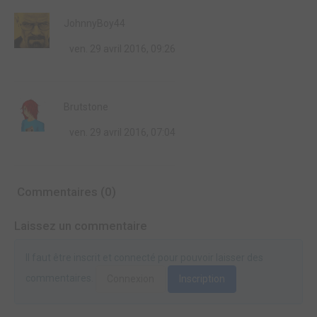
JohnnyBoy44
ven. 29 avril 2016, 09:26
Brutstone
ven. 29 avril 2016, 07:04
Commentaires (0)
Laissez un commentaire
Il faut être inscrit et connecté pour pouvoir laisser des
commentaires.
Connexion
Inscription