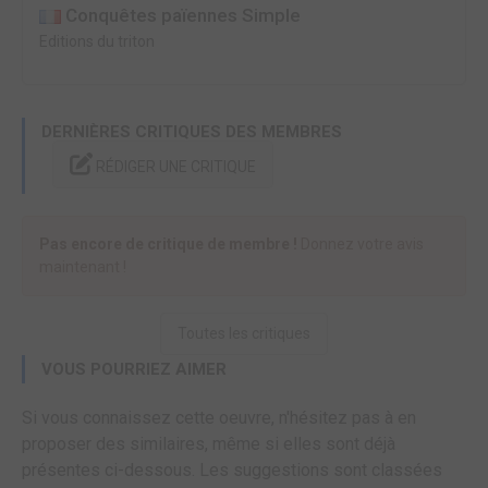
Conquêtes païennes Simple
Editions du triton
DERNIÈRES CRITIQUES DES MEMBRES
RÉDIGER UNE CRITIQUE
Pas encore de critique de membre !
Donnez votre avis
maintenant !
Toutes les critiques
VOUS POURRIEZ AIMER
Si vous connaissez cette oeuvre, n'hésitez pas à en
proposer des similaires, même si elles sont déjà
présentes ci-dessous. Les suggestions sont classées