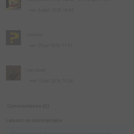
ven. 6 sept. 2019, 16:24
mokony
ven. 29 juil. 2016, 11:51
ivan isaak
mer. 13 juil. 2016, 10:24
Commentaires (0)
Laissez un commentaire
Il faut être inscrit et connecté pour pouvoir laisser des