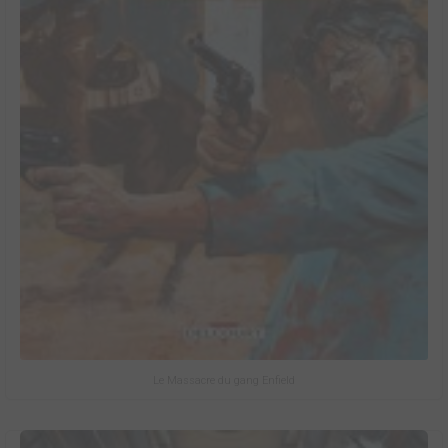
Le Massacre du gang Enfield