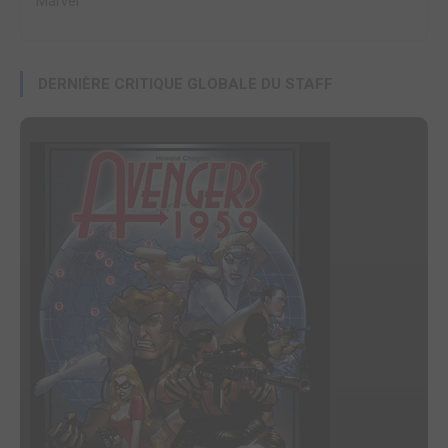
Marvel
DERNIÈRE CRITIQUE GLOBALE DU STAFF