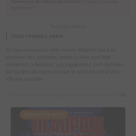
Pas encore de critique de membre !
Donnez votre avis
maintenant !
Toutes les critiques
VOUS POURRIEZ AIMER
Si vous connaissez cette oeuvre, n'hésitez pas à en
proposer des similaires, même si elles sont déjà
présentes ci-dessous. Les suggestions sont classées
par nombre de votes pour que le système soit le plus
efficace possible.
SUGGESTION AUTO.