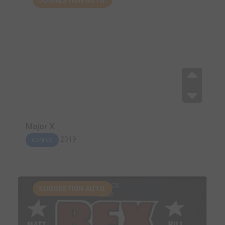
SUGGESTION AUTO.
Major X
2019
COMICS
SUGGESTION AUTO.