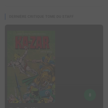
DERNIÈRE CRITIQUE TOME DU STAFF
8