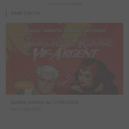
Toutes les critiques
DANS L'ACTU
MANGA
Sorties comics du 17/06/2026
mer. 17 juin 2026