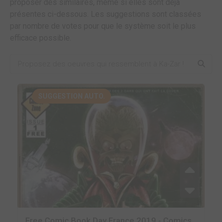
proposer des similaires, même si elles sont déjà
présentes ci-dessous. Les suggestions sont classées
par nombre de votes pour que le système soit le plus
efficace possible.
SUGGESTION AUTO.
Free Comic Book Day France 2019 - Comics