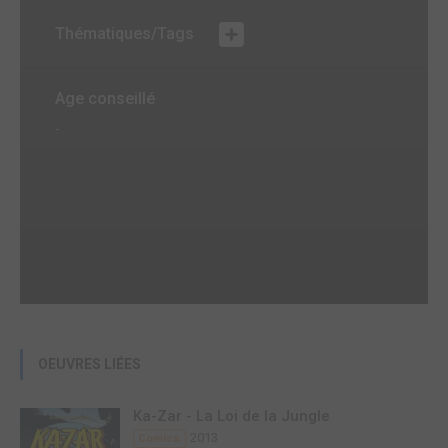
Thématiques/Tags
Age conseillé
-
OEUVRES LIÉES
Ka-Zar - La Loi de la Jungle
2013
Comics