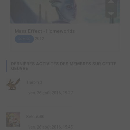
Mass Effect - Homeworlds
2012
COMICS
DERNIÈRES ACTIVITÉS DES MEMBRES SUR CETTE
OEUVRE
Théo n.0
ven. 26 août 2016, 19:27
Setsuki80
ven. 26 août 2016, 15:45