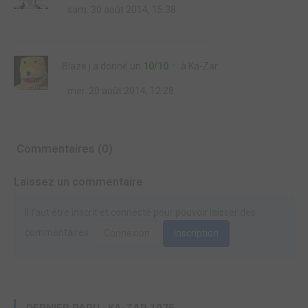
sam. 30 août 2014, 15:38
Blaze j
a donné un
10/10
à
Ka-Zar
mer. 20 août 2014, 12:28
Commentaires (0)
Laissez un commentaire
Il faut être inscrit et connecté pour pouvoir laisser des
commentaires.
Connexion
Inscription