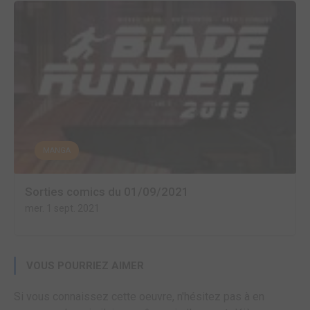
MANGA
Sorties comics du 01/09/2021
mer. 1 sept. 2021
VOUS POURRIEZ AIMER
Si vous connaissez cette oeuvre, n'hésitez pas à en