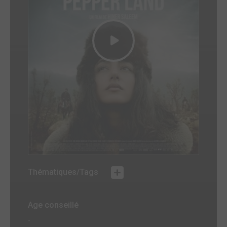
Thématiques/Tags
Age conseillé
-