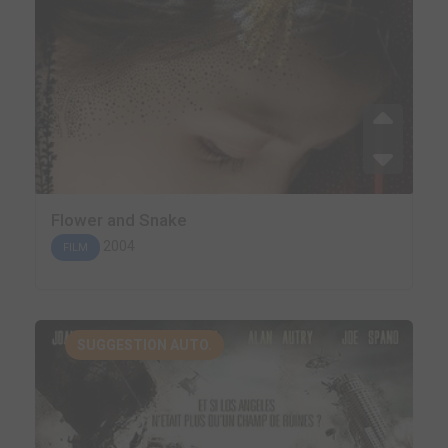
Flower and Snake
2004
FILM
SUGGESTION AUTO.