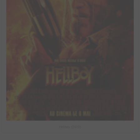
Hellboy (2019)