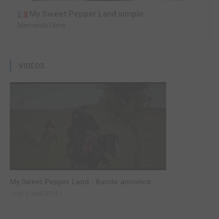
My Sweet Pepper Land simple
Memento Films
VIDÉOS
My Sweet Pepper Land - Bande annonce
mer. 2 avril 2014