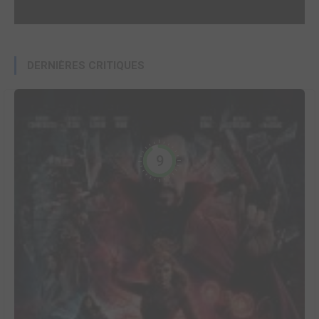
DERNIÈRES CRITIQUES
9