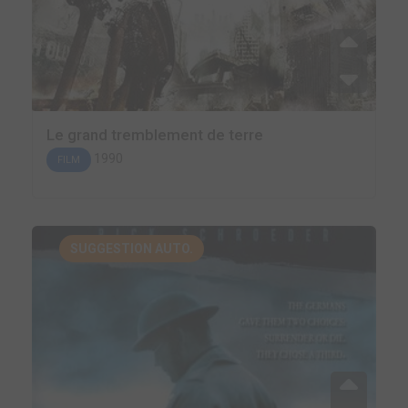
Le grand tremblement de terre
1990
FILM
SUGGESTION AUTO.