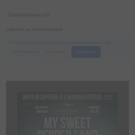
Commentaires (0)
Laissez un commentaire
Il faut être inscrit et connecté pour pouvoir laisser des
commentaires.
Connexion
Inscription