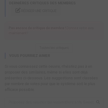
DERNIÈRES CRITIQUES DES MEMBRES
RÉDIGER UNE CRITIQUE
Pas encore de critique de membre !
Donnez votre avis
maintenant !
Toutes les critiques
VOUS POURRIEZ AIMER
Si vous connaissez cette oeuvre, n'hésitez pas à en
proposer des similaires, même si elles sont déjà
présentes ci-dessous. Les suggestions sont classées
par nombre de votes pour que le système soit le plus
efficace possible.