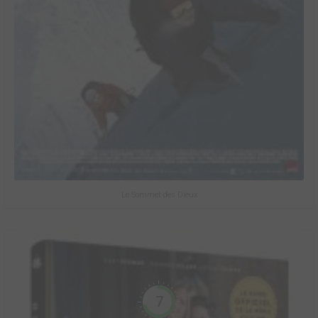
Le Sommet des Dieux
7