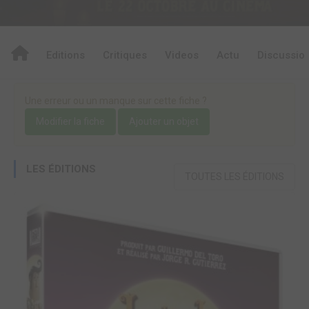
Editions
Critiques
Videos
Actu
Discussio
Une erreur ou un manque sur cette fiche ?
Modifier la fiche
Ajouter un objet
LES ÉDITIONS
TOUTES LES ÉDITIONS