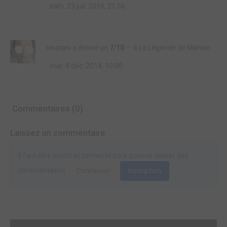
sam. 23 juil. 2016, 21:56
teratani
a donné un
7/10
à
La Légende de Manolo
mar. 9 déc. 2014, 10:00
Commentaires (0)
Laissez un commentaire
Il faut être inscrit et connecté pour pouvoir laisser des
commentaires.
Connexion
Inscription