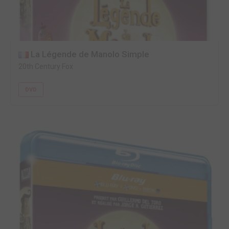
La Légende de Manolo Simple
20th Century Fox
DVD