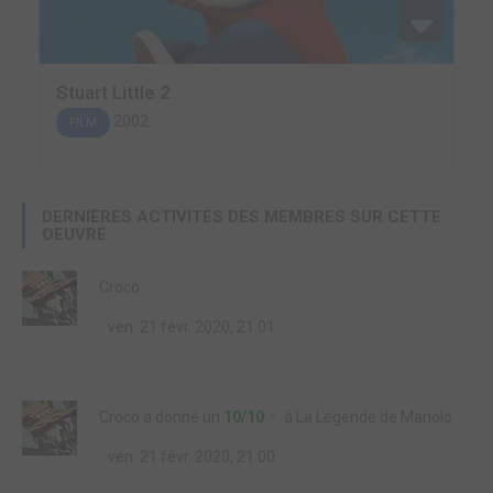
Stuart Little 2
2002
FILM
DERNIÈRES ACTIVITÉS DES MEMBRES SUR CETTE
OEUVRE
Croco
ven. 21 févr. 2020, 21:01
Croco
a donné un
10/10
à
La Légende de Manolo
ven. 21 févr. 2020, 21:00