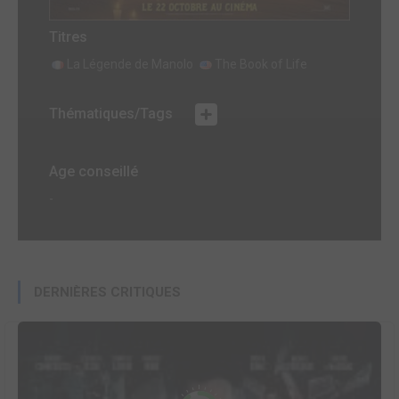
Titres
La Légende de Manolo
The Book of Life
Thématiques/Tags
Age conseillé
-
DERNIÈRES CRITIQUES