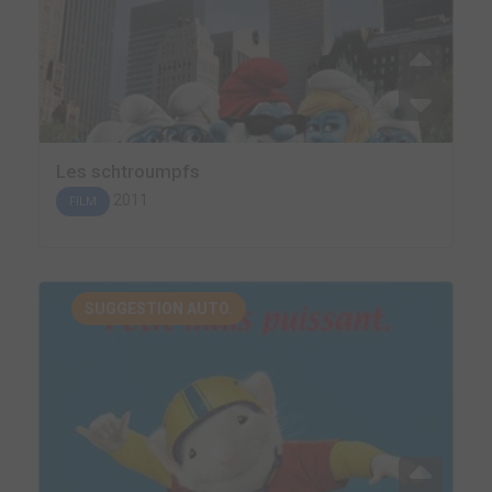
Les schtroumpfs
2011
FILM
SUGGESTION AUTO.